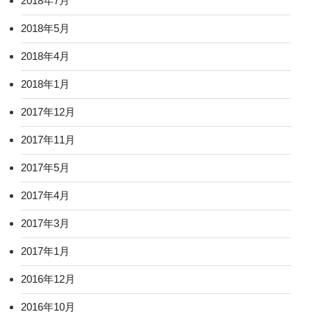
2018年7月
2018年5月
2018年4月
2018年1月
2017年12月
2017年11月
2017年5月
2017年4月
2017年3月
2017年1月
2016年12月
2016年10月