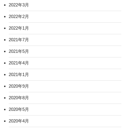
2022年3月
2022年2月
2022年1月
2021年7月
2021年5月
2021年4月
2021年1月
2020年9月
2020年8月
2020年5月
2020年4月