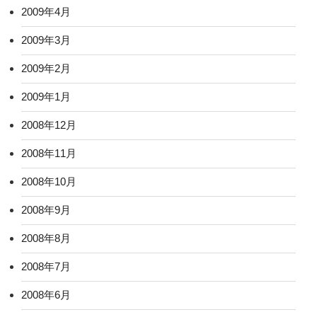
2009年4月
2009年3月
2009年2月
2009年1月
2008年12月
2008年11月
2008年10月
2008年9月
2008年8月
2008年7月
2008年6月