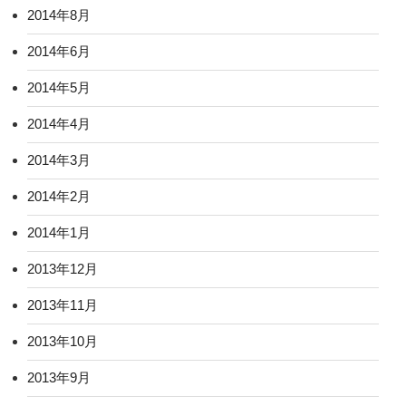
2014年8月
2014年6月
2014年5月
2014年4月
2014年3月
2014年2月
2014年1月
2013年12月
2013年11月
2013年10月
2013年9月