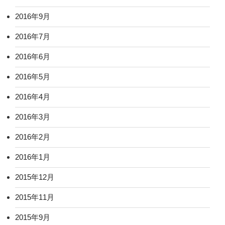
2016年9月
2016年7月
2016年6月
2016年5月
2016年4月
2016年3月
2016年2月
2016年1月
2015年12月
2015年11月
2015年9月