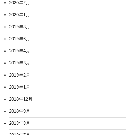
2020年2月
2020年1月
2019年8月
2019年6月
2019年4月
2019年3月
2019年2月
2019年1月
2018年12月
2018年9月
2018年8月