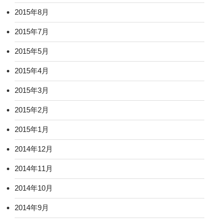
2015年8月
2015年7月
2015年5月
2015年4月
2015年3月
2015年2月
2015年1月
2014年12月
2014年11月
2014年10月
2014年9月