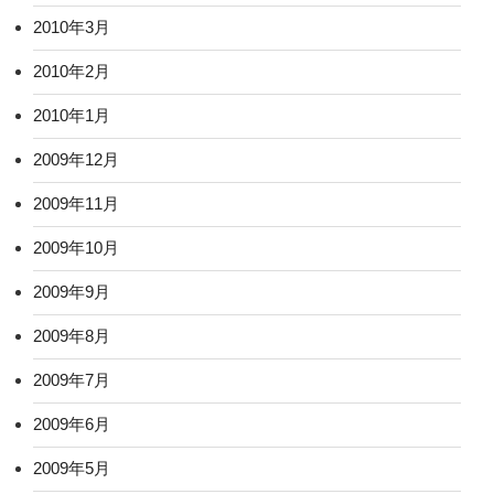
2010年3月
2010年2月
2010年1月
2009年12月
2009年11月
2009年10月
2009年9月
2009年8月
2009年7月
2009年6月
2009年5月