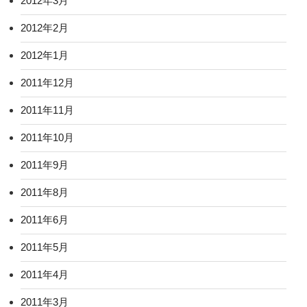
2012年3月
2012年2月
2012年1月
2011年12月
2011年11月
2011年10月
2011年9月
2011年8月
2011年6月
2011年5月
2011年4月
2011年3月