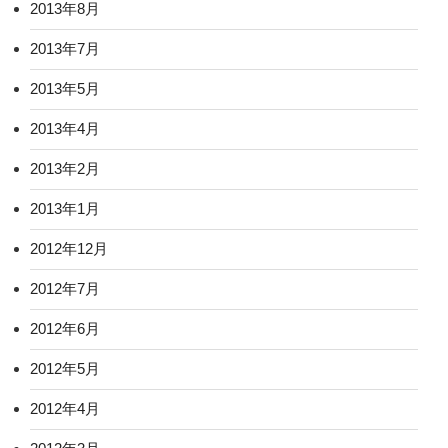
2013年8月
2013年7月
2013年5月
2013年4月
2013年2月
2013年1月
2012年12月
2012年7月
2012年6月
2012年5月
2012年4月