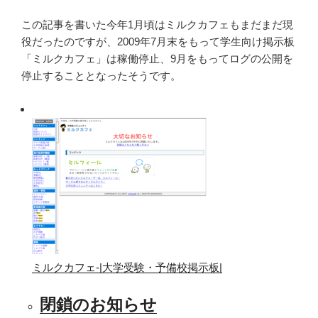
この記事を書いた今年1月頃はミルクカフェもまだまだ現
役だったのですが、2009年7月末をもって学生向け掲示板
「ミルクカフェ」は稼働停止、9月をもってログの公開を
停止することとなったそうです。
ミルクカフェ-|大学受験・予備校掲示板|
閉鎖のお知らせ