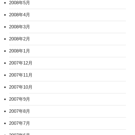
2008年5月
2008年4月
2008年3月
2008年2月
2008年1月
2007年12月
2007年11月
2007年10月
2007年9月
2007年8月
2007年7月