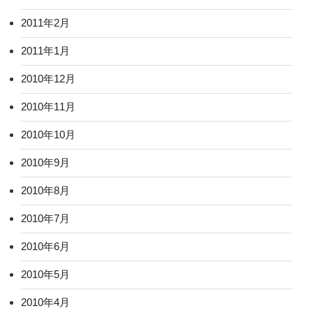
2011年2月
2011年1月
2010年12月
2010年11月
2010年10月
2010年9月
2010年8月
2010年7月
2010年6月
2010年5月
2010年4月