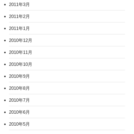
2011年3月
2011年2月
2011年1月
2010年12月
2010年11月
2010年10月
2010年9月
2010年8月
2010年7月
2010年6月
2010年5月