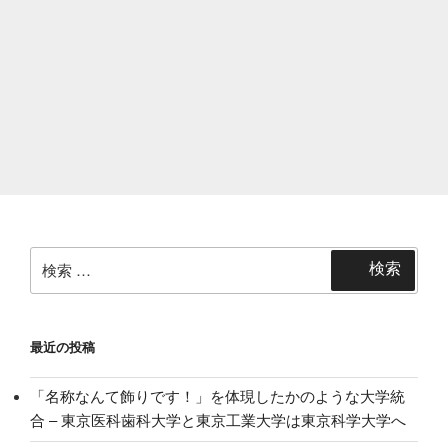
検
検索
索:
最近の投稿
「名称なんて飾りです！」を体現したかのような大学統
合 – 東京医科歯科大学と東京工業大学は東京科学大学へ