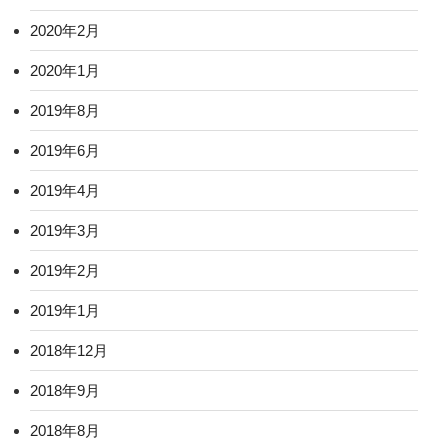
2020年2月
2020年1月
2019年8月
2019年6月
2019年4月
2019年3月
2019年2月
2019年1月
2018年12月
2018年9月
2018年8月