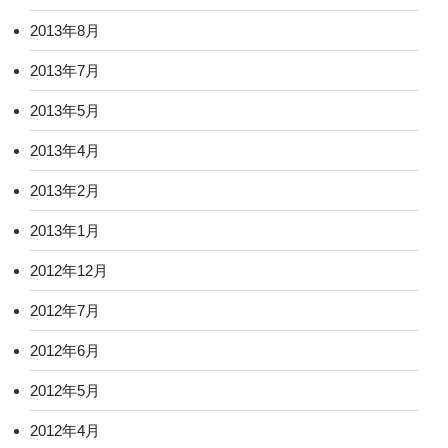
2013年8月
2013年7月
2013年5月
2013年4月
2013年2月
2013年1月
2012年12月
2012年7月
2012年6月
2012年5月
2012年4月