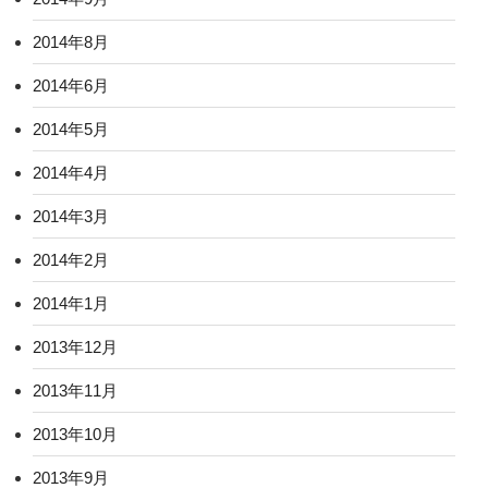
2014年8月
2014年6月
2014年5月
2014年4月
2014年3月
2014年2月
2014年1月
2013年12月
2013年11月
2013年10月
2013年9月