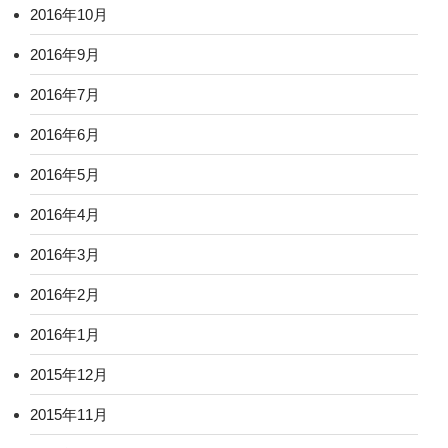
2016年10月
2016年9月
2016年7月
2016年6月
2016年5月
2016年4月
2016年3月
2016年2月
2016年1月
2015年12月
2015年11月