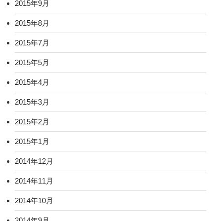
2015年9月
2015年8月
2015年7月
2015年5月
2015年4月
2015年3月
2015年2月
2015年1月
2014年12月
2014年11月
2014年10月
2014年9月