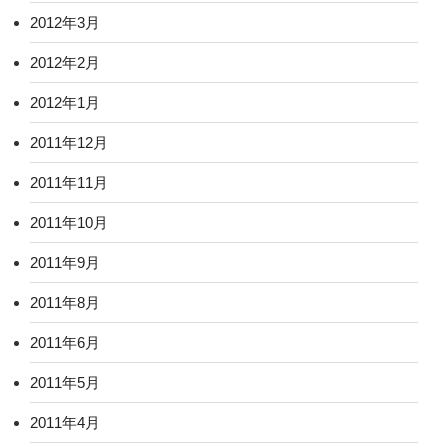
2012年3月
2012年2月
2012年1月
2011年12月
2011年11月
2011年10月
2011年9月
2011年8月
2011年6月
2011年5月
2011年4月