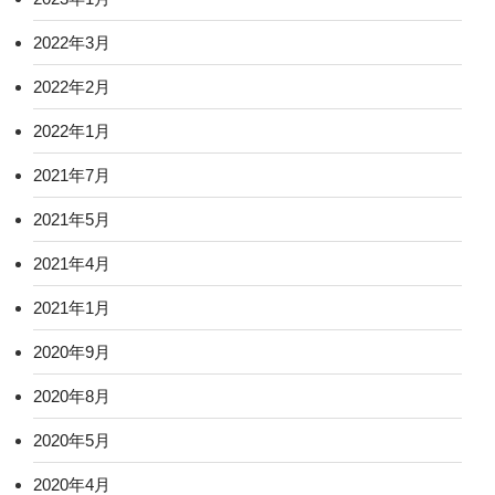
2022年3月
2022年2月
2022年1月
2021年7月
2021年5月
2021年4月
2021年1月
2020年9月
2020年8月
2020年5月
2020年4月