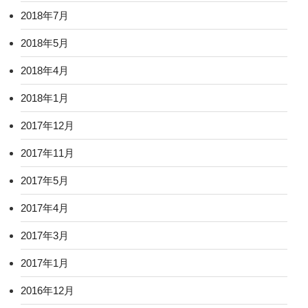
2018年7月
2018年5月
2018年4月
2018年1月
2017年12月
2017年11月
2017年5月
2017年4月
2017年3月
2017年1月
2016年12月