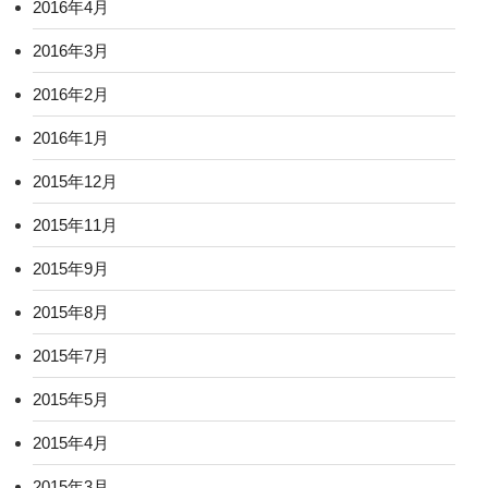
2016年4月
2016年3月
2016年2月
2016年1月
2015年12月
2015年11月
2015年9月
2015年8月
2015年7月
2015年5月
2015年4月
2015年3月