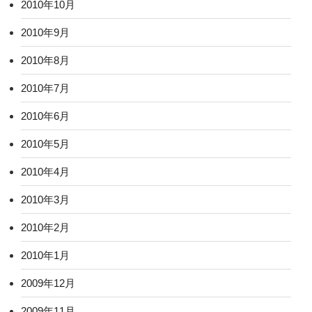
2010年10月
2010年9月
2010年8月
2010年7月
2010年6月
2010年5月
2010年4月
2010年3月
2010年2月
2010年1月
2009年12月
2009年11月