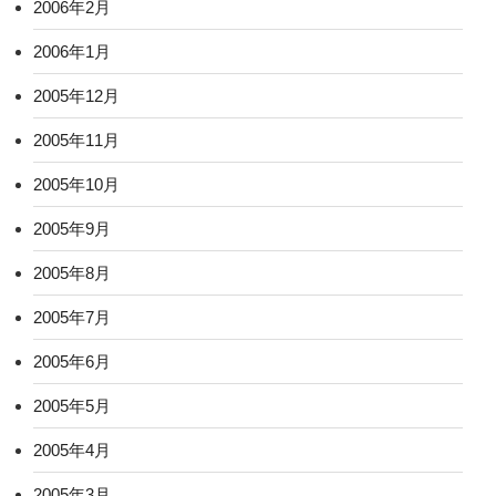
2006年2月
2006年1月
2005年12月
2005年11月
2005年10月
2005年9月
2005年8月
2005年7月
2005年6月
2005年5月
2005年4月
2005年3月