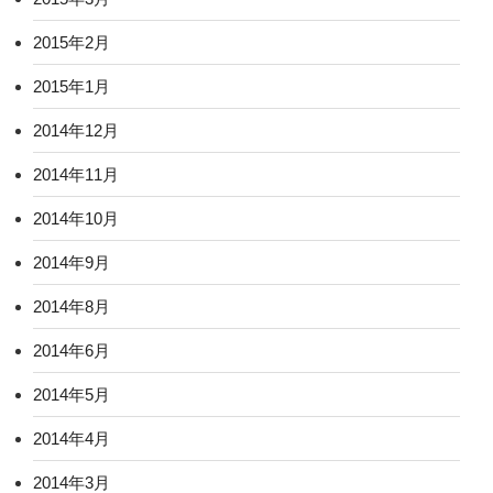
2015年2月
2015年1月
2014年12月
2014年11月
2014年10月
2014年9月
2014年8月
2014年6月
2014年5月
2014年4月
2014年3月