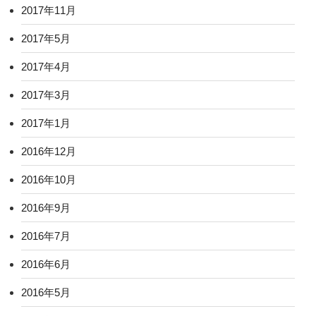
2017年11月
2017年5月
2017年4月
2017年3月
2017年1月
2016年12月
2016年10月
2016年9月
2016年7月
2016年6月
2016年5月