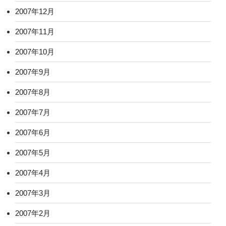
2007年12月
2007年11月
2007年10月
2007年9月
2007年8月
2007年7月
2007年6月
2007年5月
2007年4月
2007年3月
2007年2月