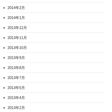
2014年2月
2014年1月
2013年12月
2013年11月
2013年10月
2013年9月
2013年8月
2013年7月
2013年5月
2013年4月
2013年2月