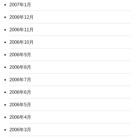
2007年1月
2006年12月
2006年11月
2006年10月
2006年9月
2006年8月
2006年7月
2006年6月
2006年5月
2006年4月
2006年3月