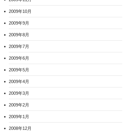
2009年10月
2009年9月
2009年8月
2009年7月
2009年6月
2009年5月
2009年4月
2009年3月
2009年2月
2009年1月
2008年12月