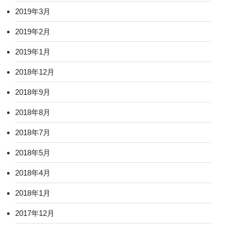
2019年3月
2019年2月
2019年1月
2018年12月
2018年9月
2018年8月
2018年7月
2018年5月
2018年4月
2018年1月
2017年12月