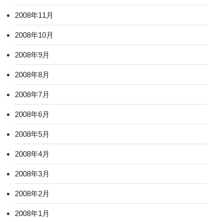
2008年11月
2008年10月
2008年9月
2008年8月
2008年7月
2008年6月
2008年5月
2008年4月
2008年3月
2008年2月
2008年1月