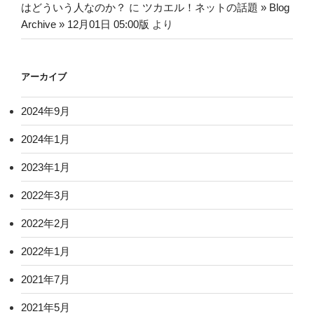
はどういう人なのか？
に
ツカエル！ネットの話題 » Blog
Archive » 12月01日 05:00版
より
アーカイブ
2024年9月
2024年1月
2023年1月
2022年3月
2022年2月
2022年1月
2021年7月
2021年5月