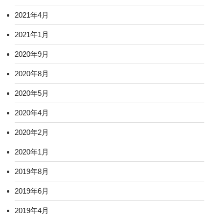
2021年4月
2021年1月
2020年9月
2020年8月
2020年5月
2020年4月
2020年2月
2020年1月
2019年8月
2019年6月
2019年4月