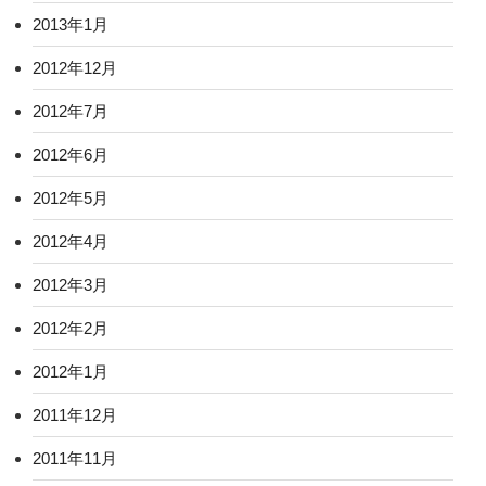
2013年1月
2012年12月
2012年7月
2012年6月
2012年5月
2012年4月
2012年3月
2012年2月
2012年1月
2011年12月
2011年11月