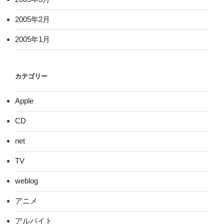
2005年2月
2005年1月
カテゴリー
Apple
CD
net
TV
weblog
アニメ
アルバイト