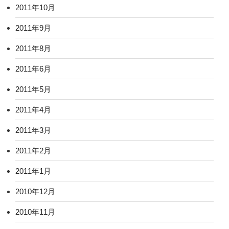
2011年10月
2011年9月
2011年8月
2011年6月
2011年5月
2011年4月
2011年3月
2011年2月
2011年1月
2010年12月
2010年11月