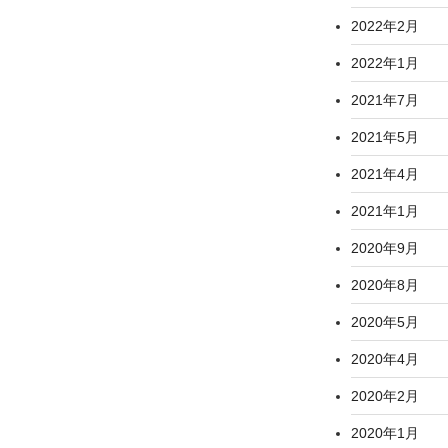
2022年2月
2022年1月
2021年7月
2021年5月
2021年4月
2021年1月
2020年9月
2020年8月
2020年5月
2020年4月
2020年2月
2020年1月