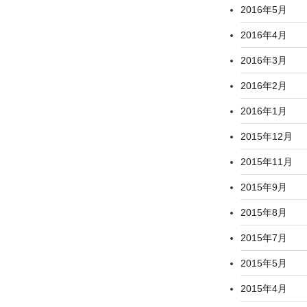
2016年5月
2016年4月
2016年3月
2016年2月
2016年1月
2015年12月
2015年11月
2015年9月
2015年8月
2015年7月
2015年5月
2015年4月