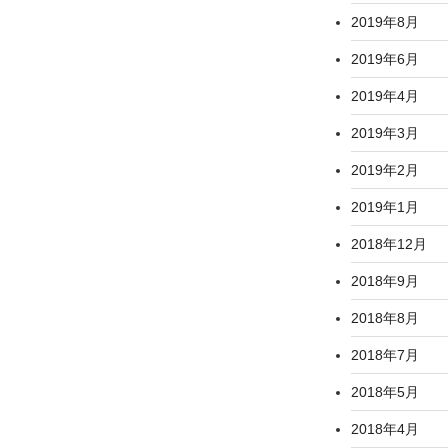
2019年8月
2019年6月
2019年4月
2019年3月
2019年2月
2019年1月
2018年12月
2018年9月
2018年8月
2018年7月
2018年5月
2018年4月