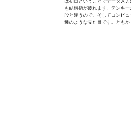
は初日ということでデータ入力
も結構指が疲れます。テンキー
段と違うので、そしてコンピュ
種のような見た目です。ともか