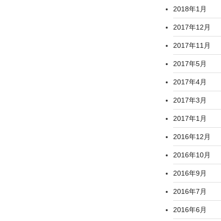
2018年1月
2017年12月
2017年11月
2017年5月
2017年4月
2017年3月
2017年1月
2016年12月
2016年10月
2016年9月
2016年7月
2016年6月