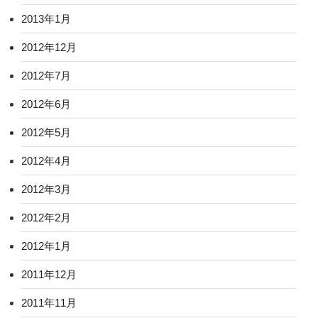
2013年1月
2012年12月
2012年7月
2012年6月
2012年5月
2012年4月
2012年3月
2012年2月
2012年1月
2011年12月
2011年11月