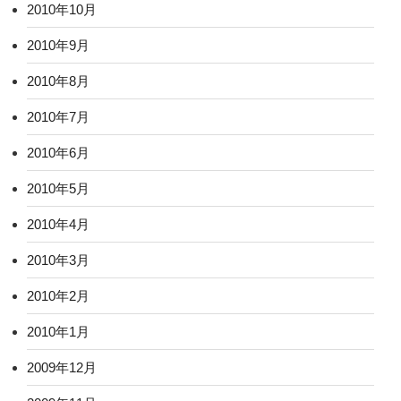
2010年10月
2010年9月
2010年8月
2010年7月
2010年6月
2010年5月
2010年4月
2010年3月
2010年2月
2010年1月
2009年12月