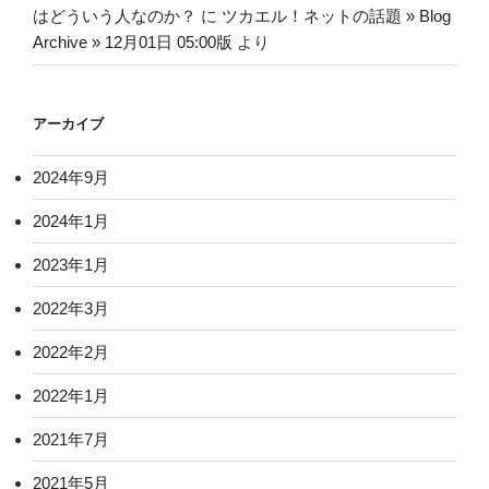
はどういう人なのか？
に
ツカエル！ネットの話題 » Blog
Archive » 12月01日 05:00版
より
アーカイブ
2024年9月
2024年1月
2023年1月
2022年3月
2022年2月
2022年1月
2021年7月
2021年5月