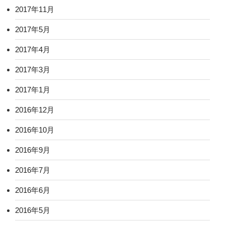
2017年11月
2017年5月
2017年4月
2017年3月
2017年1月
2016年12月
2016年10月
2016年9月
2016年7月
2016年6月
2016年5月