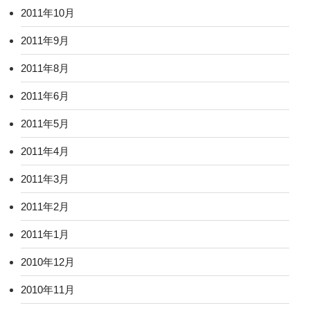
2011年10月
2011年9月
2011年8月
2011年6月
2011年5月
2011年4月
2011年3月
2011年2月
2011年1月
2010年12月
2010年11月