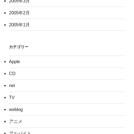
2005年3月
2005年2月
2005年1月
カテゴリー
Apple
CD
net
TV
weblog
アニメ
アルバイト