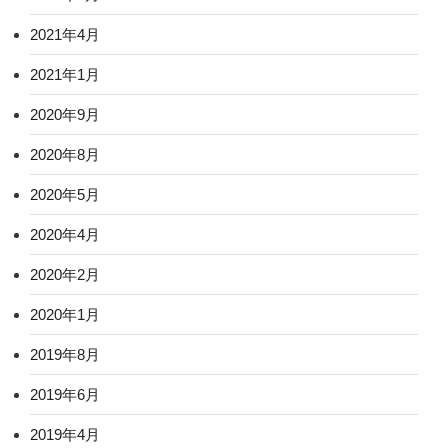
2021年4月
2021年1月
2020年9月
2020年8月
2020年5月
2020年4月
2020年2月
2020年1月
2019年8月
2019年6月
2019年4月