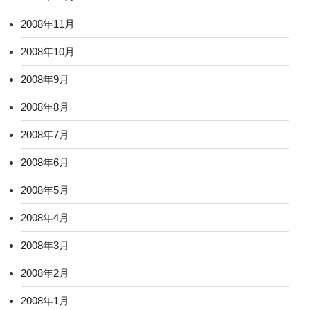
2008年11月
2008年10月
2008年9月
2008年8月
2008年7月
2008年6月
2008年5月
2008年4月
2008年3月
2008年2月
2008年1月