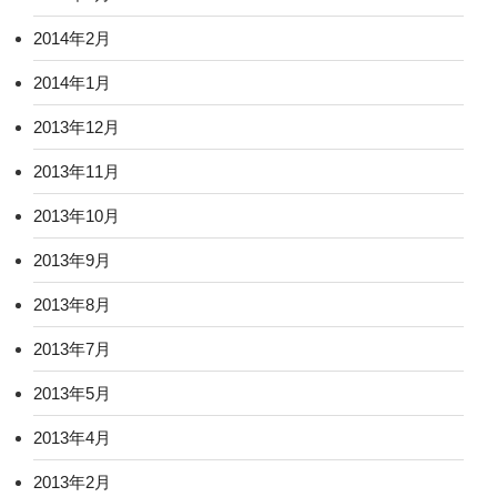
2014年2月
2014年1月
2013年12月
2013年11月
2013年10月
2013年9月
2013年8月
2013年7月
2013年5月
2013年4月
2013年2月