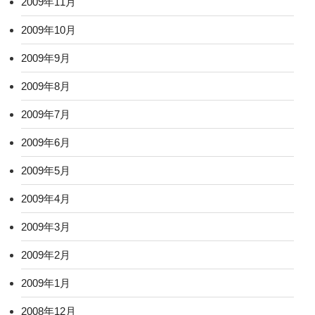
2009年11月
2009年10月
2009年9月
2009年8月
2009年7月
2009年6月
2009年5月
2009年4月
2009年3月
2009年2月
2009年1月
2008年12月