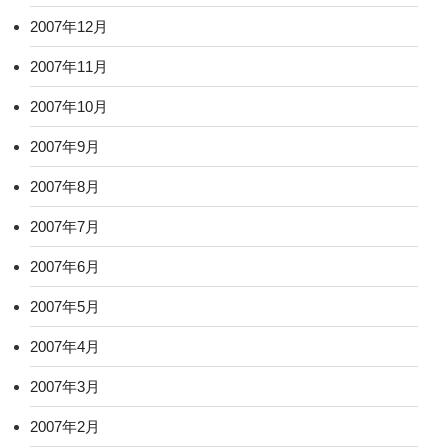
2007年12月
2007年11月
2007年10月
2007年9月
2007年8月
2007年7月
2007年6月
2007年5月
2007年4月
2007年3月
2007年2月