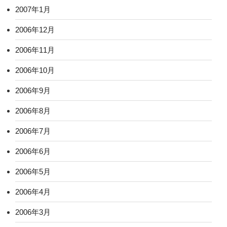
2007年1月
2006年12月
2006年11月
2006年10月
2006年9月
2006年8月
2006年7月
2006年6月
2006年5月
2006年4月
2006年3月