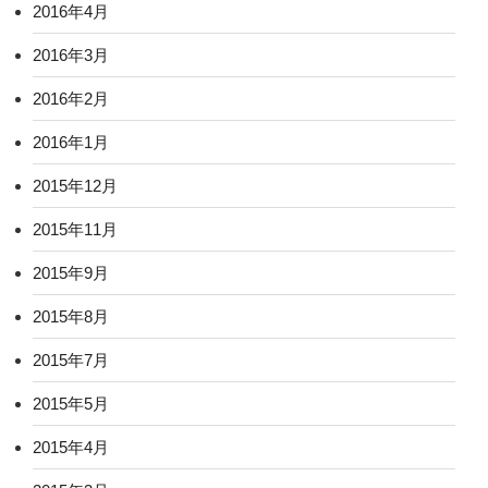
2016年4月
2016年3月
2016年2月
2016年1月
2015年12月
2015年11月
2015年9月
2015年8月
2015年7月
2015年5月
2015年4月