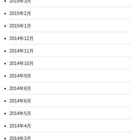
2015年3月
2015年2月
2015年1月
2014年12月
2014年11月
2014年10月
2014年9月
2014年8月
2014年6月
2014年5月
2014年4月
2014年3月