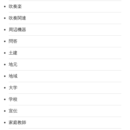
吹奏楽
吹奏関連
周辺機器
問答
土建
地元
地域
大学
学校
宣伝
家庭教師