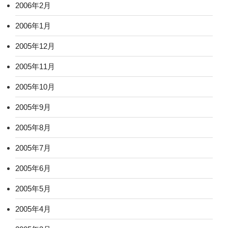
2006年2月
2006年1月
2005年12月
2005年11月
2005年10月
2005年9月
2005年8月
2005年7月
2005年6月
2005年5月
2005年4月