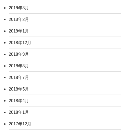
2019年3月
2019年2月
2019年1月
2018年12月
2018年9月
2018年8月
2018年7月
2018年5月
2018年4月
2018年1月
2017年12月