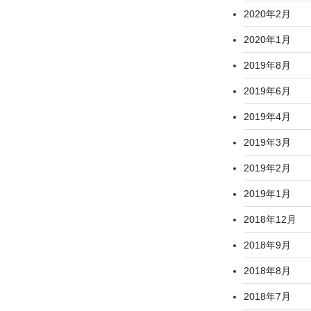
2020年2月
2020年1月
2019年8月
2019年6月
2019年4月
2019年3月
2019年2月
2019年1月
2018年12月
2018年9月
2018年8月
2018年7月