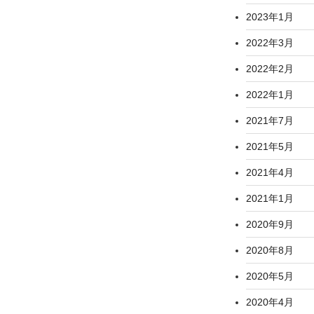
2023年1月
2022年3月
2022年2月
2022年1月
2021年7月
2021年5月
2021年4月
2021年1月
2020年9月
2020年8月
2020年5月
2020年4月