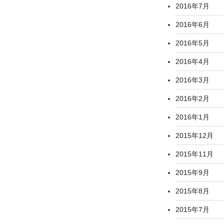
2016年7月
2016年6月
2016年5月
2016年4月
2016年3月
2016年2月
2016年1月
2015年12月
2015年11月
2015年9月
2015年8月
2015年7月