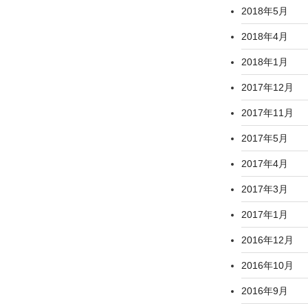
2018年5月
2018年4月
2018年1月
2017年12月
2017年11月
2017年5月
2017年4月
2017年3月
2017年1月
2016年12月
2016年10月
2016年9月