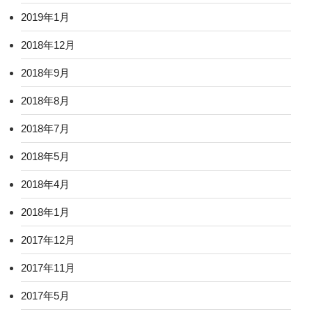
2019年1月
2018年12月
2018年9月
2018年8月
2018年7月
2018年5月
2018年4月
2018年1月
2017年12月
2017年11月
2017年5月