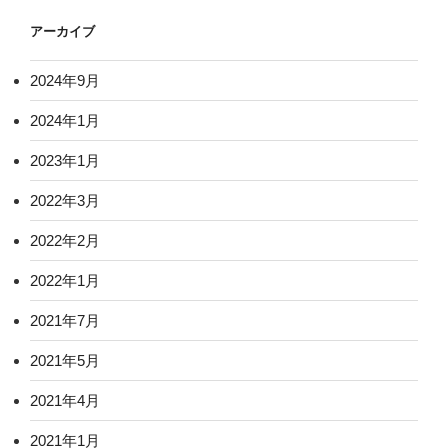
アーカイブ
2024年9月
2024年1月
2023年1月
2022年3月
2022年2月
2022年1月
2021年7月
2021年5月
2021年4月
2021年1月