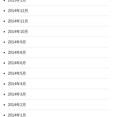
2015年1月
2014年12月
2014年11月
2014年10月
2014年9月
2014年8月
2014年6月
2014年5月
2014年4月
2014年3月
2014年2月
2014年1月