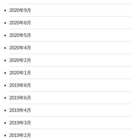
2020年9月
2020年8月
2020年5月
2020年4月
2020年2月
2020年1月
2019年8月
2019年6月
2019年4月
2019年3月
2019年2月