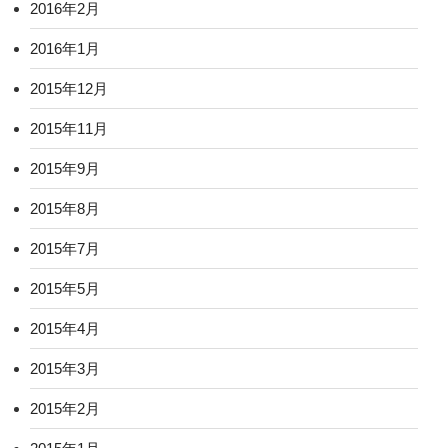
2016年2月
2016年1月
2015年12月
2015年11月
2015年9月
2015年8月
2015年7月
2015年5月
2015年4月
2015年3月
2015年2月