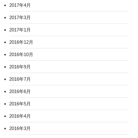
2017年4月
2017年3月
2017年1月
2016年12月
2016年10月
2016年9月
2016年7月
2016年6月
2016年5月
2016年4月
2016年3月