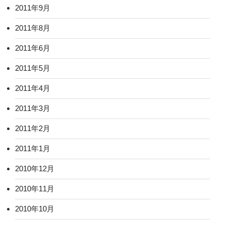
2011年9月
2011年8月
2011年6月
2011年5月
2011年4月
2011年3月
2011年2月
2011年1月
2010年12月
2010年11月
2010年10月