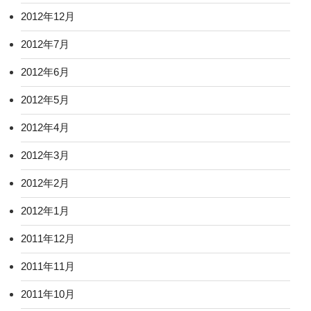
2012年12月
2012年7月
2012年6月
2012年5月
2012年4月
2012年3月
2012年2月
2012年1月
2011年12月
2011年11月
2011年10月