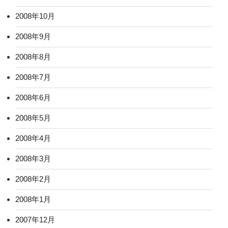
2008年10月
2008年9月
2008年8月
2008年7月
2008年6月
2008年5月
2008年4月
2008年3月
2008年2月
2008年1月
2007年12月