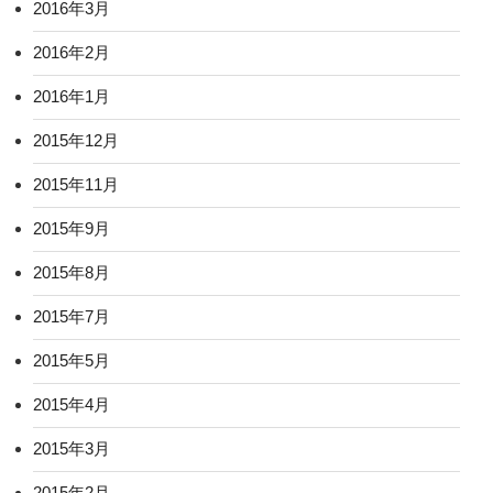
2016年3月
2016年2月
2016年1月
2015年12月
2015年11月
2015年9月
2015年8月
2015年7月
2015年5月
2015年4月
2015年3月
2015年2月