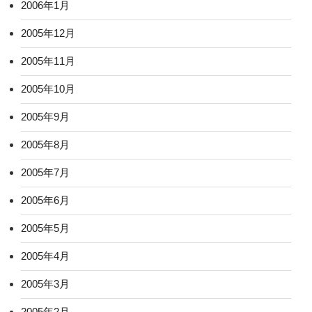
2006年1月
2005年12月
2005年11月
2005年10月
2005年9月
2005年8月
2005年7月
2005年6月
2005年5月
2005年4月
2005年3月
2005年2月