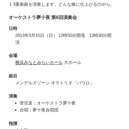
ト3重奏曲を演奏します。どんな曲に仕上がるのやら。
オーケストラ夢十夜 第6回演奏会
日時
2013年9月15日（日） 12時50分開場 13時30分開
演
会場
横浜みなとみらいホール
大ホール
曲目
メンデルスゾーン オラトリオ「パウロ」
演奏
管弦楽：オーケストラ夢十夜
合唱：夢十夜合唱団
指揮