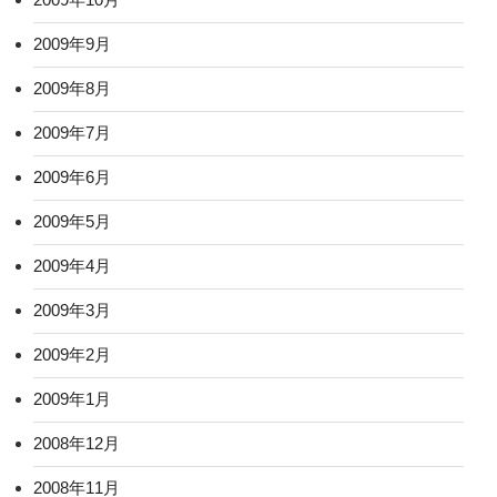
2009年9月
2009年8月
2009年7月
2009年6月
2009年5月
2009年4月
2009年3月
2009年2月
2009年1月
2008年12月
2008年11月