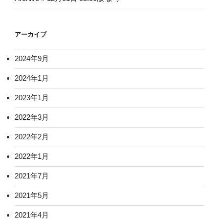
アーカイブ
2024年9月
2024年1月
2023年1月
2022年3月
2022年2月
2022年1月
2021年7月
2021年5月
2021年4月