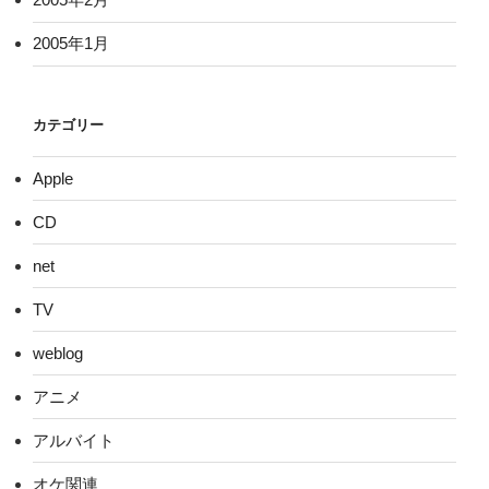
2005年1月
カテゴリー
Apple
CD
net
TV
weblog
アニメ
アルバイト
オケ関連