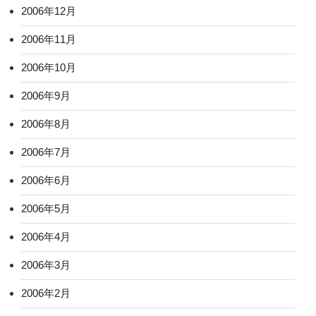
2006年12月
2006年11月
2006年10月
2006年9月
2006年8月
2006年7月
2006年6月
2006年5月
2006年4月
2006年3月
2006年2月