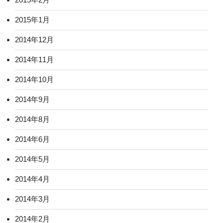
2015年1月
2014年12月
2014年11月
2014年10月
2014年9月
2014年8月
2014年6月
2014年5月
2014年4月
2014年3月
2014年2月