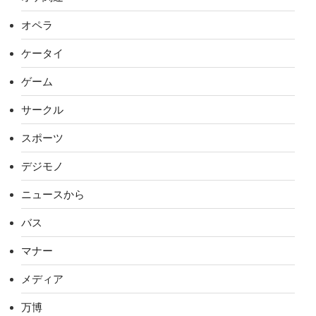
オペラ
ケータイ
ゲーム
サークル
スポーツ
デジモノ
ニュースから
バス
マナー
メディア
万博