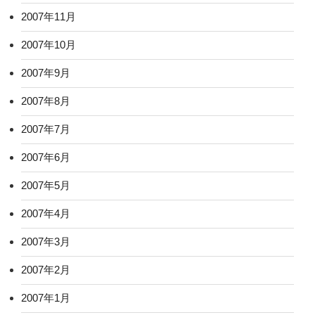
2007年11月
2007年10月
2007年9月
2007年8月
2007年7月
2007年6月
2007年5月
2007年4月
2007年3月
2007年2月
2007年1月