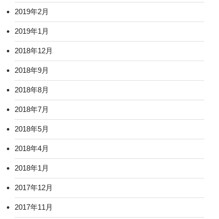
2019年2月
2019年1月
2018年12月
2018年9月
2018年8月
2018年7月
2018年5月
2018年4月
2018年1月
2017年12月
2017年11月