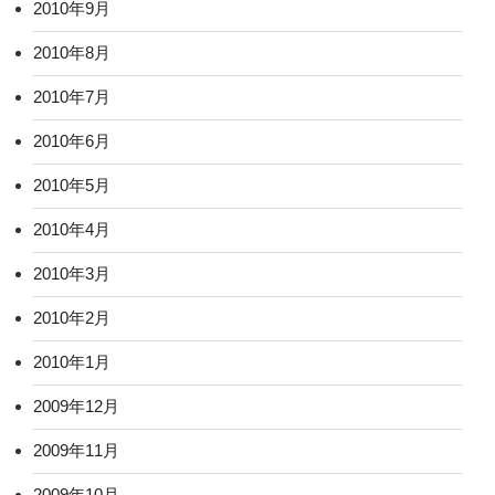
2010年9月
2010年8月
2010年7月
2010年6月
2010年5月
2010年4月
2010年3月
2010年2月
2010年1月
2009年12月
2009年11月
2009年10月