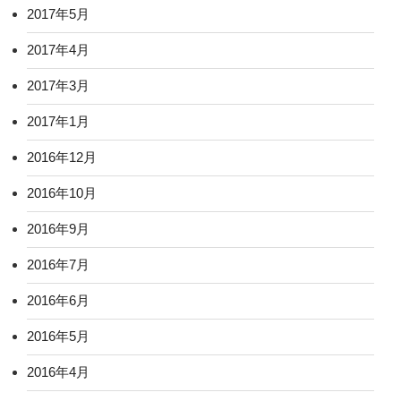
2017年5月
2017年4月
2017年3月
2017年1月
2016年12月
2016年10月
2016年9月
2016年7月
2016年6月
2016年5月
2016年4月