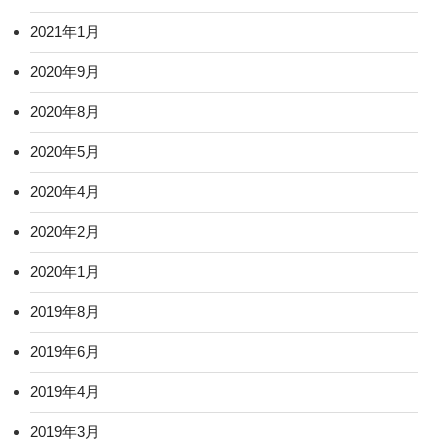
2021年1月
2020年9月
2020年8月
2020年5月
2020年4月
2020年2月
2020年1月
2019年8月
2019年6月
2019年4月
2019年3月