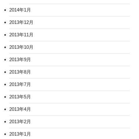
2014年1月
2013年12月
2013年11月
2013年10月
2013年9月
2013年8月
2013年7月
2013年5月
2013年4月
2013年2月
2013年1月