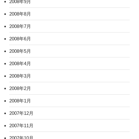
2008年9月
2008年8月
2008年7月
2008年6月
2008年5月
2008年4月
2008年3月
2008年2月
2008年1月
2007年12月
2007年11月
2007年10月