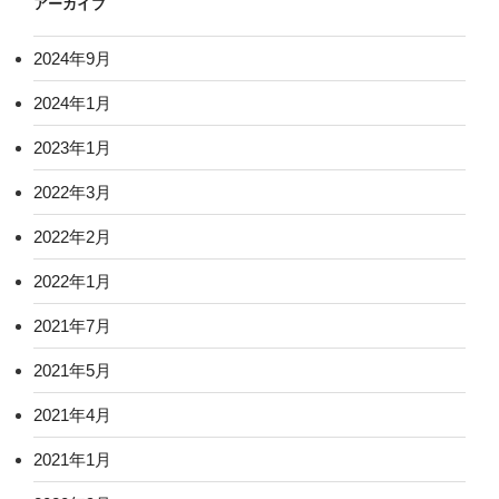
アーカイブ
2024年9月
2024年1月
2023年1月
2022年3月
2022年2月
2022年1月
2021年7月
2021年5月
2021年4月
2021年1月