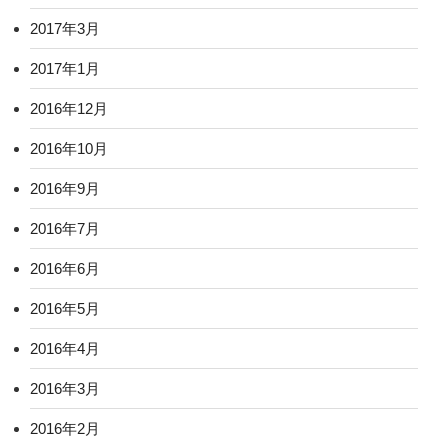
2017年3月
2017年1月
2016年12月
2016年10月
2016年9月
2016年7月
2016年6月
2016年5月
2016年4月
2016年3月
2016年2月