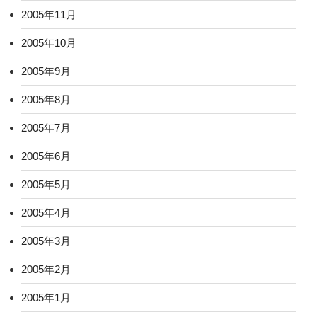
2005年11月
2005年10月
2005年9月
2005年8月
2005年7月
2005年6月
2005年5月
2005年4月
2005年3月
2005年2月
2005年1月