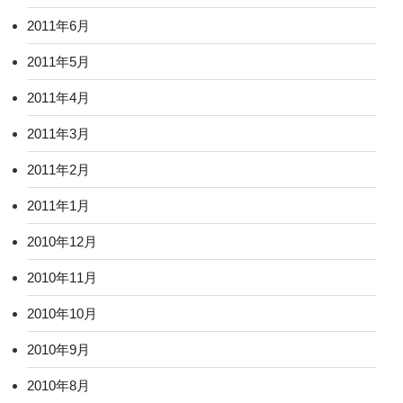
2011年6月
2011年5月
2011年4月
2011年3月
2011年2月
2011年1月
2010年12月
2010年11月
2010年10月
2010年9月
2010年8月