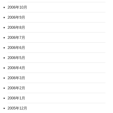
2006年10月
2006年9月
2006年8月
2006年7月
2006年6月
2006年5月
2006年4月
2006年3月
2006年2月
2006年1月
2005年12月