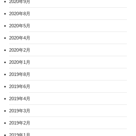
2020年9月
2020年8月
2020年5月
2020年4月
2020年2月
2020年1月
2019年8月
2019年6月
2019年4月
2019年3月
2019年2月
2019年1月