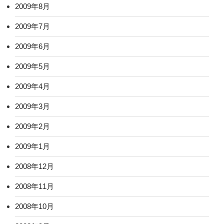
2009年8月
2009年7月
2009年6月
2009年5月
2009年4月
2009年3月
2009年2月
2009年1月
2008年12月
2008年11月
2008年10月