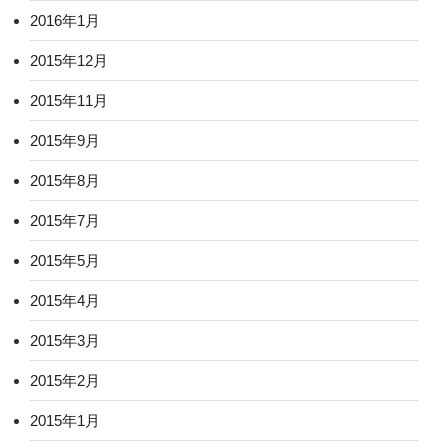
2016年1月
2015年12月
2015年11月
2015年9月
2015年8月
2015年7月
2015年5月
2015年4月
2015年3月
2015年2月
2015年1月