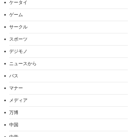
ケータイ
ゲーム
サークル
スポーツ
デジモノ
ニュースから
バス
マナー
メディア
万博
中国
中学