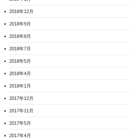
2018年12月
2018年9月
2018年8月
2018年7月
2018年5月
2018年4月
2018年1月
2017年12月
2017年11月
2017年5月
2017年4月