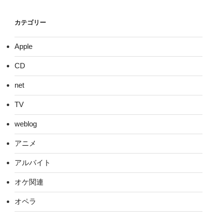
カテゴリー
Apple
CD
net
TV
weblog
アニメ
アルバイト
オケ関連
オペラ