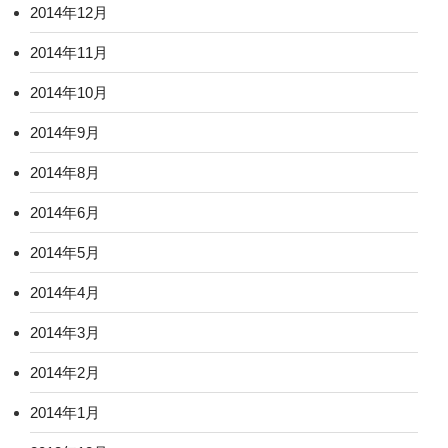
2014年12月
2014年11月
2014年10月
2014年9月
2014年8月
2014年6月
2014年5月
2014年4月
2014年3月
2014年2月
2014年1月