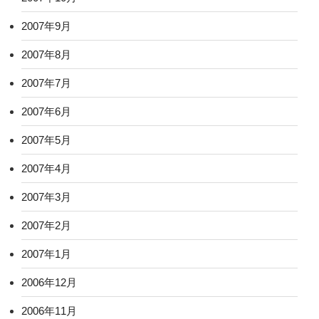
2007年9月
2007年8月
2007年7月
2007年6月
2007年5月
2007年4月
2007年3月
2007年2月
2007年1月
2006年12月
2006年11月