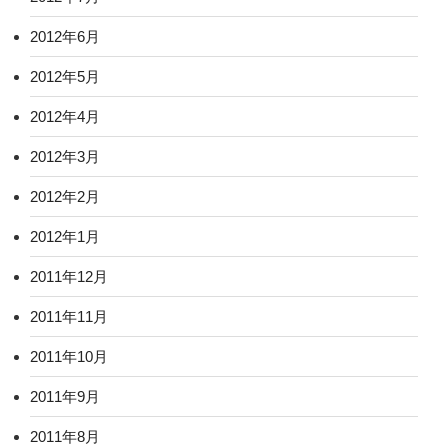
2012年6月
2012年5月
2012年4月
2012年3月
2012年2月
2012年1月
2011年12月
2011年11月
2011年10月
2011年9月
2011年8月