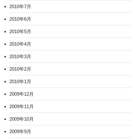
2010年7月
2010年6月
2010年5月
2010年4月
2010年3月
2010年2月
2010年1月
2009年12月
2009年11月
2009年10月
2009年9月