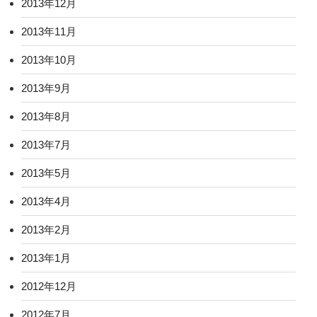
2013年12月
2013年11月
2013年10月
2013年9月
2013年8月
2013年7月
2013年5月
2013年4月
2013年2月
2013年1月
2012年12月
2012年7月