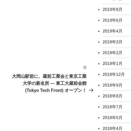
2019年8月
2019年6月
2019年4月
2019年3月
2019年2月
2019年1月
次
次
2018年12月
の
大岡山駅前に、蔵前工業会と東京工業
投
大学の新名所 — 東工大蔵前会館
2018年9月
稿
(Tokyo Tech Front) オープン！
2018年8月
2018年7月
2018年5月
2018年4月