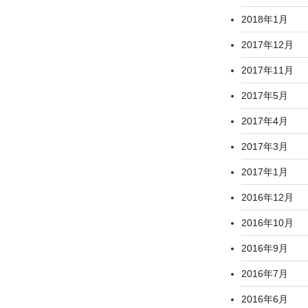
2018年1月
2017年12月
2017年11月
2017年5月
2017年4月
2017年3月
2017年1月
2016年12月
2016年10月
2016年9月
2016年7月
2016年6月