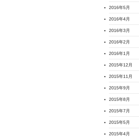
2016年5月
2016年4月
2016年3月
2016年2月
2016年1月
2015年12月
2015年11月
2015年9月
2015年8月
2015年7月
2015年5月
2015年4月