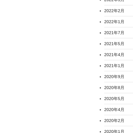
2022年2月
2022年1月
2021年7月
2021年5月
2021年4月
2021年1月
2020年9月
2020年8月
2020年5月
2020年4月
2020年2月
2020年1月