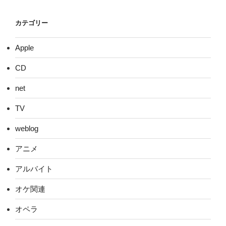
カテゴリー
Apple
CD
net
TV
weblog
アニメ
アルバイト
オケ関連
オペラ