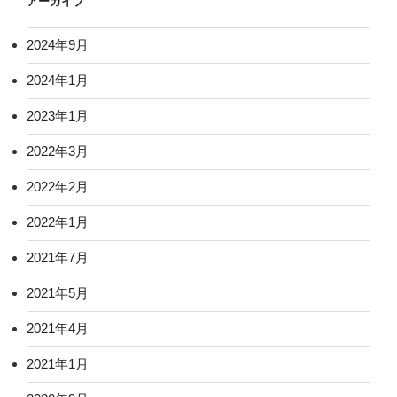
アーカイブ
2024年9月
2024年1月
2023年1月
2022年3月
2022年2月
2022年1月
2021年7月
2021年5月
2021年4月
2021年1月