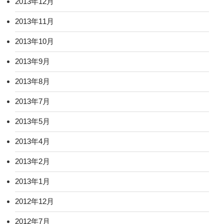
2013年12月
2013年11月
2013年10月
2013年9月
2013年8月
2013年7月
2013年5月
2013年4月
2013年2月
2013年1月
2012年12月
2012年7月