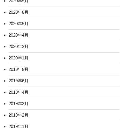
2020年9月
2020年8月
2020年5月
2020年4月
2020年2月
2020年1月
2019年8月
2019年6月
2019年4月
2019年3月
2019年2月
2019年1月