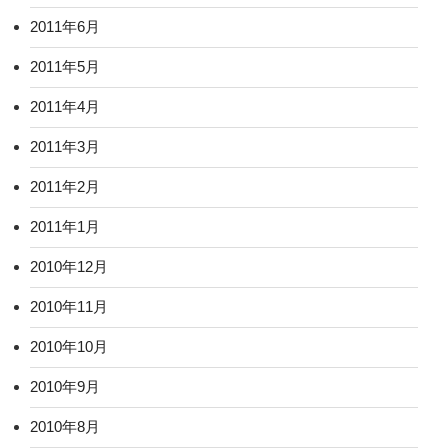
2011年6月
2011年5月
2011年4月
2011年3月
2011年2月
2011年1月
2010年12月
2010年11月
2010年10月
2010年9月
2010年8月