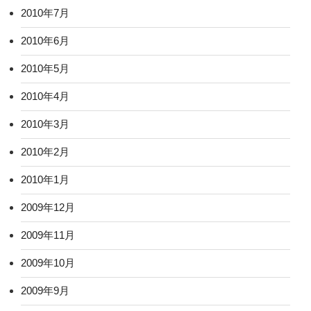
2010年7月
2010年6月
2010年5月
2010年4月
2010年3月
2010年2月
2010年1月
2009年12月
2009年11月
2009年10月
2009年9月