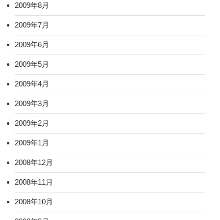
2009年8月
2009年7月
2009年6月
2009年5月
2009年4月
2009年3月
2009年2月
2009年1月
2008年12月
2008年11月
2008年10月