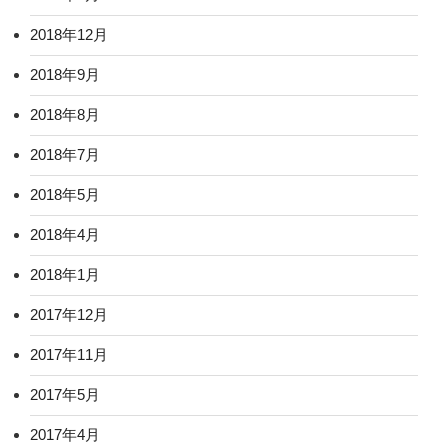
2018年12月
2018年9月
2018年8月
2018年7月
2018年5月
2018年4月
2018年1月
2017年12月
2017年11月
2017年5月
2017年4月