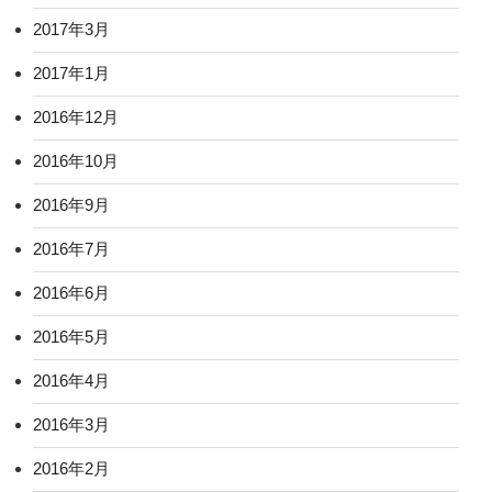
2017年3月
2017年1月
2016年12月
2016年10月
2016年9月
2016年7月
2016年6月
2016年5月
2016年4月
2016年3月
2016年2月