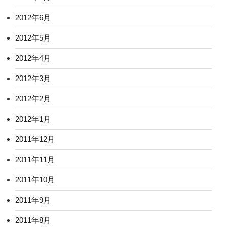
2012年6月
2012年5月
2012年4月
2012年3月
2012年2月
2012年1月
2011年12月
2011年11月
2011年10月
2011年9月
2011年8月