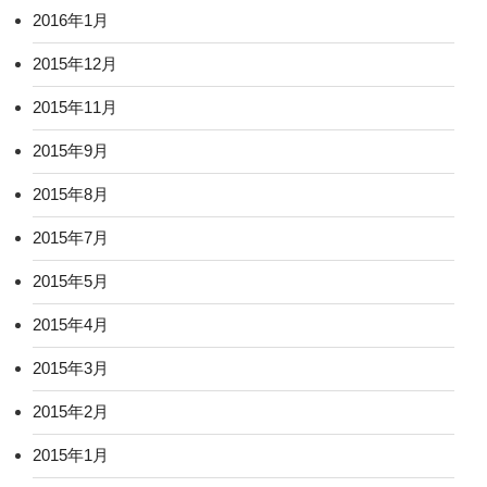
2016年1月
2015年12月
2015年11月
2015年9月
2015年8月
2015年7月
2015年5月
2015年4月
2015年3月
2015年2月
2015年1月