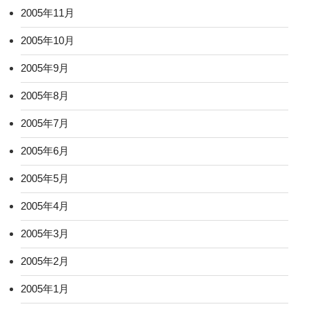
2005年11月
2005年10月
2005年9月
2005年8月
2005年7月
2005年6月
2005年5月
2005年4月
2005年3月
2005年2月
2005年1月