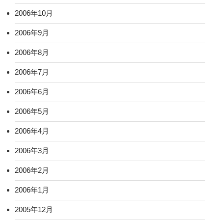
2006年10月
2006年9月
2006年8月
2006年7月
2006年6月
2006年5月
2006年4月
2006年3月
2006年2月
2006年1月
2005年12月