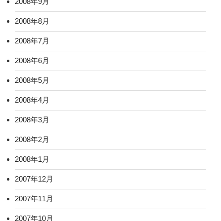
2008年9月
2008年8月
2008年7月
2008年6月
2008年5月
2008年4月
2008年3月
2008年2月
2008年1月
2007年12月
2007年11月
2007年10月