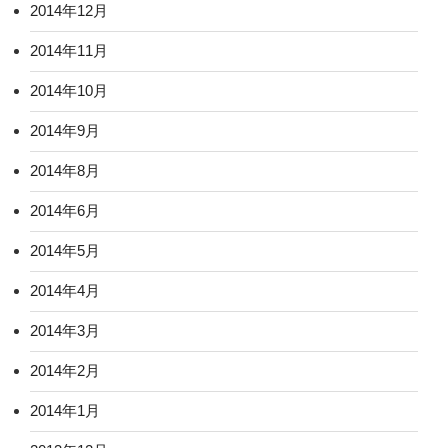
2014年12月
2014年11月
2014年10月
2014年9月
2014年8月
2014年6月
2014年5月
2014年4月
2014年3月
2014年2月
2014年1月