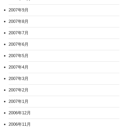
2007年9月
2007年8月
2007年7月
2007年6月
2007年5月
2007年4月
2007年3月
2007年2月
2007年1月
2006年12月
2006年11月