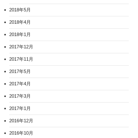
2018年5月
2018年4月
2018年1月
2017年12月
2017年11月
2017年5月
2017年4月
2017年3月
2017年1月
2016年12月
2016年10月