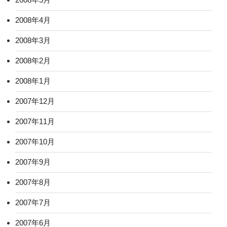
2008年4月
2008年3月
2008年2月
2008年1月
2007年12月
2007年11月
2007年10月
2007年9月
2007年8月
2007年7月
2007年6月