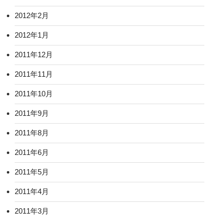
2012年2月
2012年1月
2011年12月
2011年11月
2011年10月
2011年9月
2011年8月
2011年6月
2011年5月
2011年4月
2011年3月