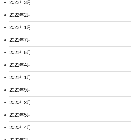
2022年3月
2022年2月
2022年1月
2021年7月
2021年5月
2021年4月
2021年1月
2020年9月
2020年8月
2020年5月
2020年4月
2020年2月