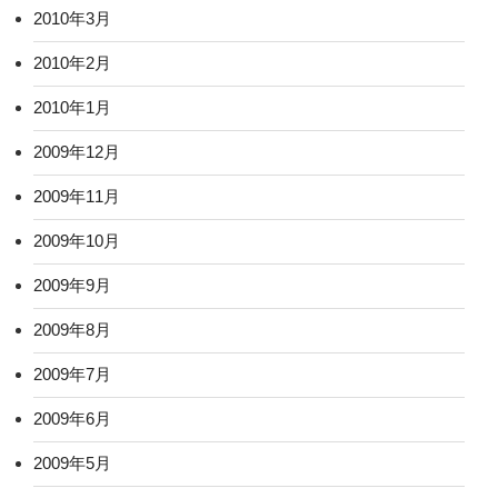
2010年3月
2010年2月
2010年1月
2009年12月
2009年11月
2009年10月
2009年9月
2009年8月
2009年7月
2009年6月
2009年5月