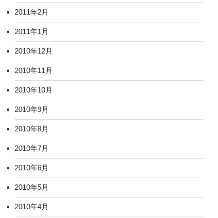
2011年2月
2011年1月
2010年12月
2010年11月
2010年10月
2010年9月
2010年8月
2010年7月
2010年6月
2010年5月
2010年4月