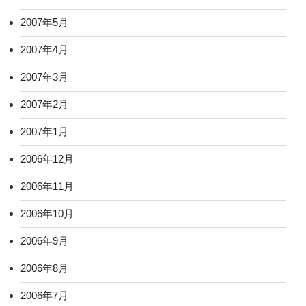
2007年5月
2007年4月
2007年3月
2007年2月
2007年1月
2006年12月
2006年11月
2006年10月
2006年9月
2006年8月
2006年7月