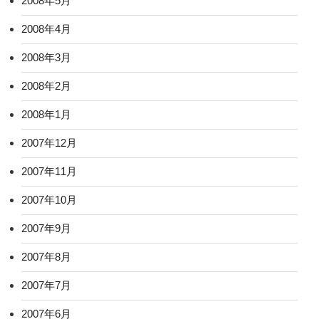
2008年5月
2008年4月
2008年3月
2008年2月
2008年1月
2007年12月
2007年11月
2007年10月
2007年9月
2007年8月
2007年7月
2007年6月