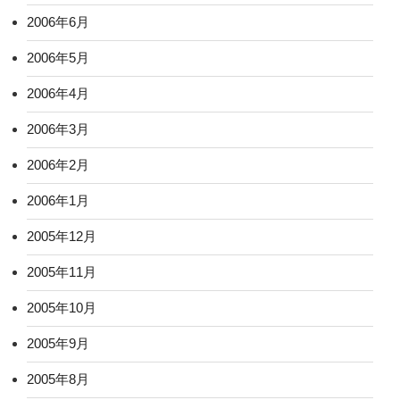
2006年6月
2006年5月
2006年4月
2006年3月
2006年2月
2006年1月
2005年12月
2005年11月
2005年10月
2005年9月
2005年8月