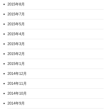
2015年8月
2015年7月
2015年5月
2015年4月
2015年3月
2015年2月
2015年1月
2014年12月
2014年11月
2014年10月
2014年9月