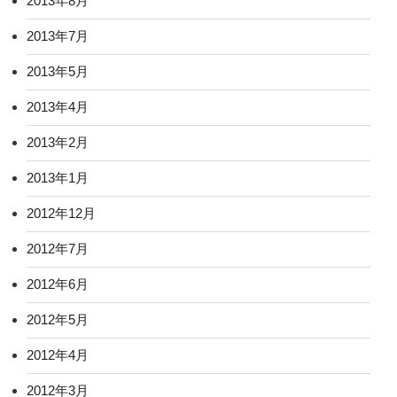
2013年8月
2013年7月
2013年5月
2013年4月
2013年2月
2013年1月
2012年12月
2012年7月
2012年6月
2012年5月
2012年4月
2012年3月