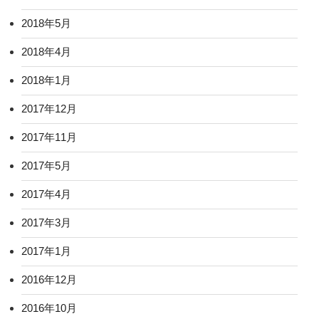
2018年5月
2018年4月
2018年1月
2017年12月
2017年11月
2017年5月
2017年4月
2017年3月
2017年1月
2016年12月
2016年10月