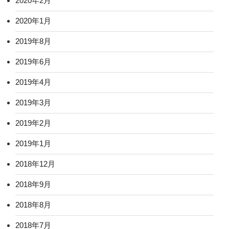
2020年2月
2020年1月
2019年8月
2019年6月
2019年4月
2019年3月
2019年2月
2019年1月
2018年12月
2018年9月
2018年8月
2018年7月