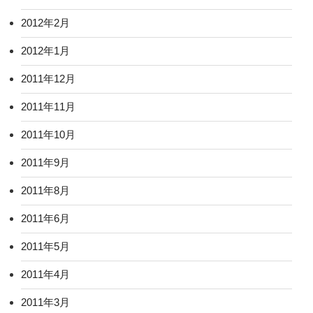
2012年2月
2012年1月
2011年12月
2011年11月
2011年10月
2011年9月
2011年8月
2011年6月
2011年5月
2011年4月
2011年3月