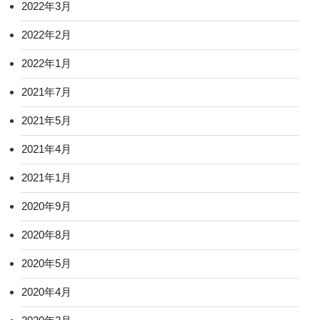
2022年3月
2022年2月
2022年1月
2021年7月
2021年5月
2021年4月
2021年1月
2020年9月
2020年8月
2020年5月
2020年4月