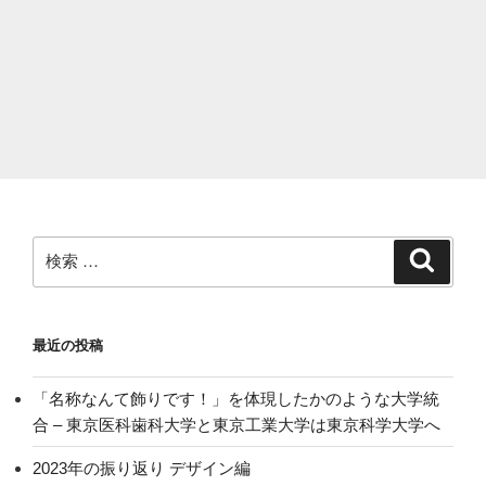
検
検
索
索:
最近の投稿
「名称なんて飾りです！」を体現したかのような大学統
合 – 東京医科歯科大学と東京工業大学は東京科学大学へ
2023年の振り返り デザイン編