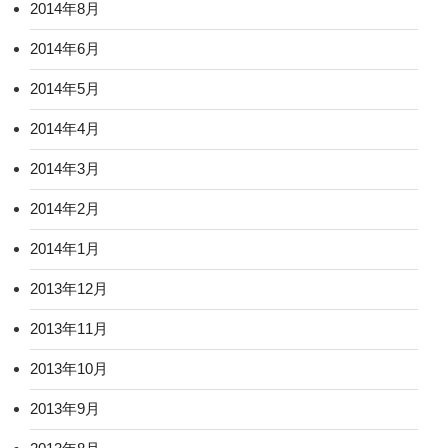
2014年8月
2014年6月
2014年5月
2014年4月
2014年3月
2014年2月
2014年1月
2013年12月
2013年11月
2013年10月
2013年9月