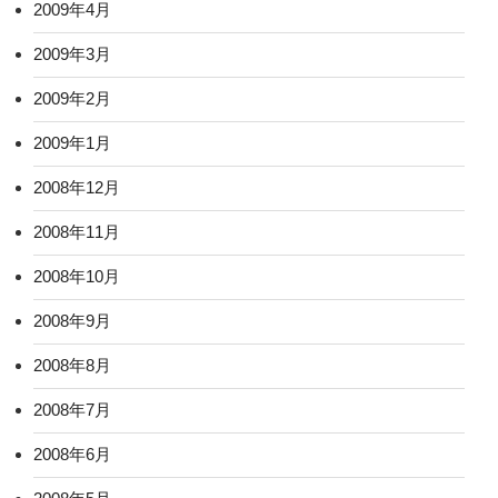
2009年4月
2009年3月
2009年2月
2009年1月
2008年12月
2008年11月
2008年10月
2008年9月
2008年8月
2008年7月
2008年6月