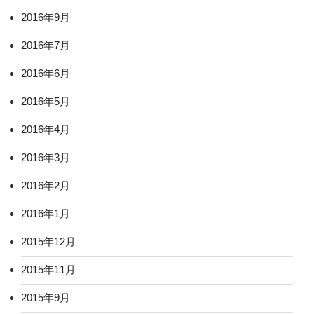
2016年9月
2016年7月
2016年6月
2016年5月
2016年4月
2016年3月
2016年2月
2016年1月
2015年12月
2015年11月
2015年9月