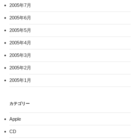
2005年7月
2005年6月
2005年5月
2005年4月
2005年3月
2005年2月
2005年1月
カテゴリー
Apple
CD