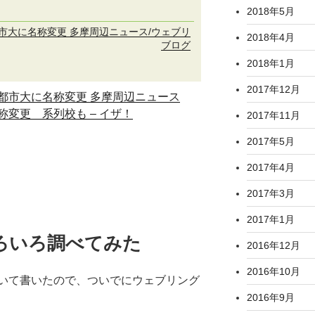
2018年5月
市大に名称変更 多摩周辺ニュース/ウェブリ
2018年4月
ブログ
2018年1月
2017年12月
都市大に名称変更 多摩周辺ニュース
変更 系列校も – イザ！
2017年11月
2017年5月
2017年4月
2017年3月
2017年1月
ろいろ調べてみた
2016年12月
2016年10月
いて書いたので、ついでにウェブリング
2016年9月