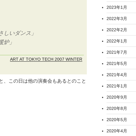
2023年1月
2022年3月
2022年2月
やさしいダンス」
2022年1月
暖炉」
2021年7月
ART AT TOKYO TECH 2007 WINTER
2021年5月
2021年4月
と、この日は他の演奏会もあるとのこと
2021年1月
2020年9月
2020年8月
2020年5月
2020年4月