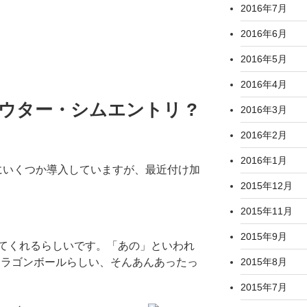
2016年7月
2016年6月
2016年5月
2016年4月
スカウター・シムエントリ ?
2016年3月
2016年2月
2016年1月
gにいくつか導入していますが、最近付け加
2015年12月
2015年11月
2015年9月
てくれるらしいです。「あの」といわれ
ドラゴンボールらしい、そんあんあったっ
2015年8月
2015年7月