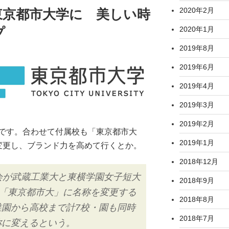
2020年2月
東京都市大学に 美しい時
2020年1月
プ
2019年8月
2019年6月
2019年4月
2019年3月
2019年2月
です。合わせて付属校も「東京都市大
2019年1月
変更し、ブランド力を高めて行くとか。
2018年12月
会が武蔵工業大と東横学園女子短大
2018年9月
、「東京都市大」に名称を変更する
2018年8月
園から高校まで計7校・園も同時
2018年7月
称に変えるという。