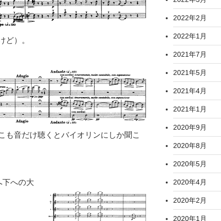
2022年2月
2022年1月
けど）。
2021年7月
2021年5月
2021年4月
2021年1月
2020年9月
こも音だけ聴くとバイオリンにしか聞こ
2020年8月
2020年5月
へ下への大
2020年4月
2020年2月
2020年1月