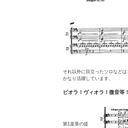
それ以外に目立ったソロなどは
かなり活躍しています。
ビオラ！ヴィオラ！微音等
第1楽章の提