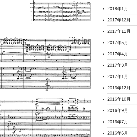
2018年1月
2017年12月
2017年11月
2017年5月
2017年4月
2017年3月
2017年1月
2016年12月
2016年10月
2016年9月
2016年7月
2016年6月