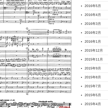
2016年5月
2016年4月
2016年3月
2016年2月
2016年1月
2015年12月
2015年11月
2015年9月
2015年8月
2015年7月
2015年5月
2015年4月