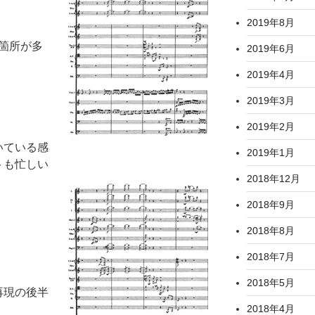
2019年8月
く箇所が多
2019年6月
2019年4月
2019年3月
2019年2月
いている感
2019年1月
トも忙しい
2018年12月
2018年9月
2018年8月
2018年7月
2018年5月
再現の後半
2018年4月