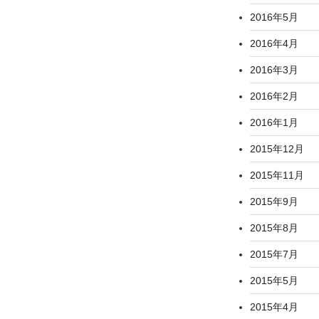
2016年5月
2016年4月
2016年3月
2016年2月
2016年1月
2015年12月
2015年11月
2015年9月
2015年8月
2015年7月
2015年5月
2015年4月