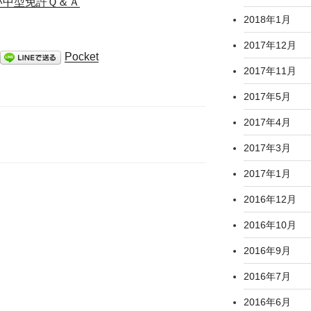
りたい中型免許Ｑ＆Ａ
2018年1月
2017年12月
Pocket
2017年11月
2017年5月
2017年4月
2017年3月
2017年1月
2016年12月
2016年10月
2016年9月
2016年7月
2016年6月