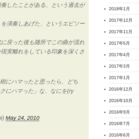
演奏したことがある、という過去が
2018年1月
2017年12月
トを演奏しあげた、というエピソー
2017年11月
代に戻った後も随所でこの曲が流れ
2017年5月
か現実離れをしている印象を深くさ
2017年4月
2017年3月
2017年1月
樹にハマったと思ったら、どち
2016年12月
クにハマった」な、なにを(ry
2016年10月
2016年9月
i)
May 24, 2010
2016年7月
2016年6月