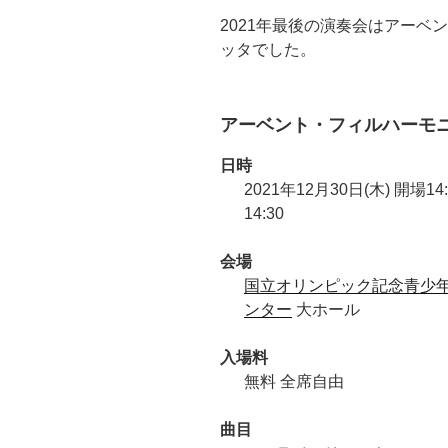
2021年最後の演奏会はアーベ
ッタでした。
アーベント・フィルハーモニ
日時
2021年12月30日(木) 開場14
14:30
会場
国立オリンピック記念青少
ンター
大ホール
入場料
無料 全席自由
曲目