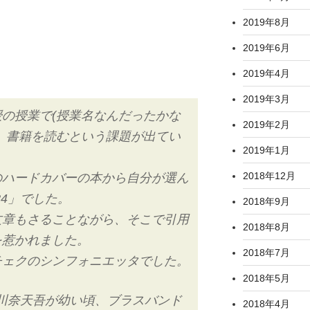
2019年8月
2019年6月
2019年4月
2019年3月
の授業で(授業名なんだったかな
2019年2月
、書籍を読むという課題が出てい
2019年1月
2018年12月
のハードカバーの本から自分が選ん
84」でした。
2018年9月
文章もさることながら、そこで引用
2018年8月
を惹かれました。
2018年7月
チェクのシンフォニエッタでした。
2018年5月
る川奈天吾が幼い頃、ブラスバンド
2018年4月