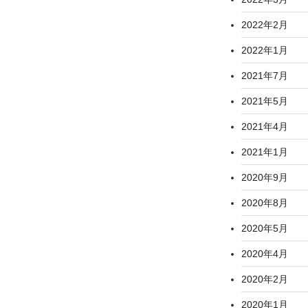
2022年2月
2022年1月
2021年7月
2021年5月
2021年4月
2021年1月
2020年9月
2020年8月
2020年5月
2020年4月
2020年2月
2020年1月