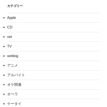
カテゴリー
Apple
CD
net
TV
weblog
アニメ
アルバイト
オケ関連
オペラ
ケータイ