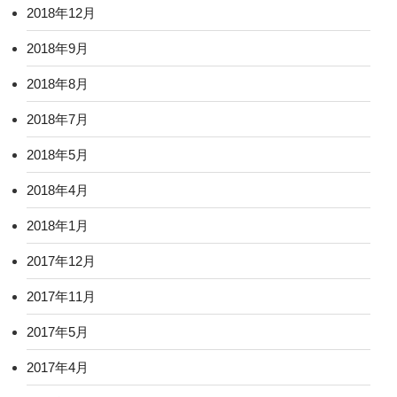
2018年12月
2018年9月
2018年8月
2018年7月
2018年5月
2018年4月
2018年1月
2017年12月
2017年11月
2017年5月
2017年4月