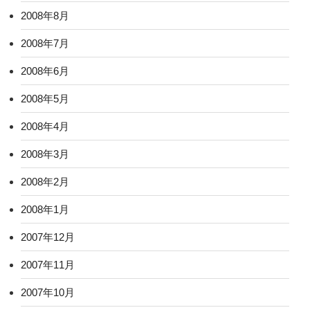
2008年8月
2008年7月
2008年6月
2008年5月
2008年4月
2008年3月
2008年2月
2008年1月
2007年12月
2007年11月
2007年10月