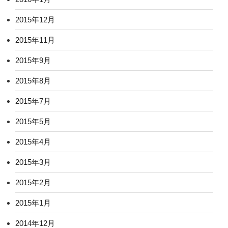
2015年12月
2015年11月
2015年9月
2015年8月
2015年7月
2015年5月
2015年4月
2015年3月
2015年2月
2015年1月
2014年12月