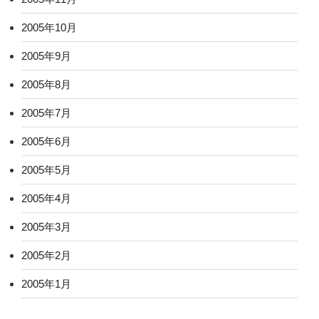
2005年10月
2005年9月
2005年8月
2005年7月
2005年6月
2005年5月
2005年4月
2005年3月
2005年2月
2005年1月