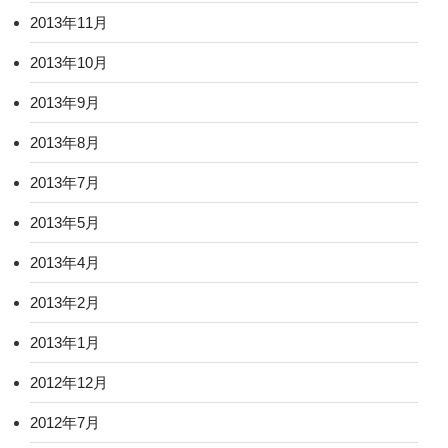
2013年11月
2013年10月
2013年9月
2013年8月
2013年7月
2013年5月
2013年4月
2013年2月
2013年1月
2012年12月
2012年7月