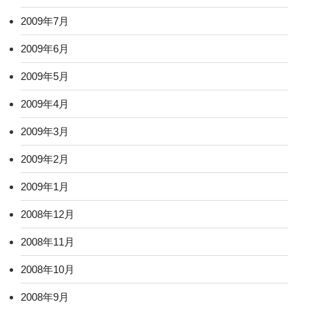
2009年7月
2009年6月
2009年5月
2009年4月
2009年3月
2009年2月
2009年1月
2008年12月
2008年11月
2008年10月
2008年9月