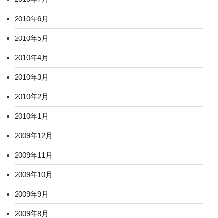
2010年6月
2010年5月
2010年4月
2010年3月
2010年2月
2010年1月
2009年12月
2009年11月
2009年10月
2009年9月
2009年8月