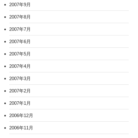
2007年9月
2007年8月
2007年7月
2007年6月
2007年5月
2007年4月
2007年3月
2007年2月
2007年1月
2006年12月
2006年11月