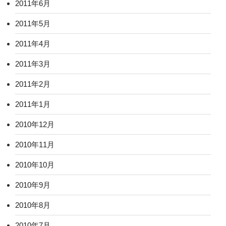
2011年6月
2011年5月
2011年4月
2011年3月
2011年2月
2011年1月
2010年12月
2010年11月
2010年10月
2010年9月
2010年8月
2010年7月