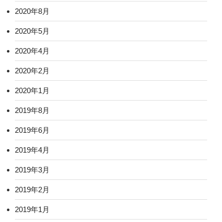
2020年8月
2020年5月
2020年4月
2020年2月
2020年1月
2019年8月
2019年6月
2019年4月
2019年3月
2019年2月
2019年1月