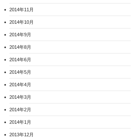
2014年11月
2014年10月
2014年9月
2014年8月
2014年6月
2014年5月
2014年4月
2014年3月
2014年2月
2014年1月
2013年12月