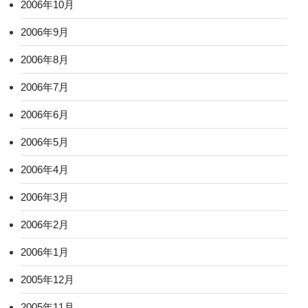
2006年10月
2006年9月
2006年8月
2006年7月
2006年6月
2006年5月
2006年4月
2006年3月
2006年2月
2006年1月
2005年12月
2005年11月