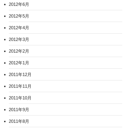
2012年6月
2012年5月
2012年4月
2012年3月
2012年2月
2012年1月
2011年12月
2011年11月
2011年10月
2011年9月
2011年8月