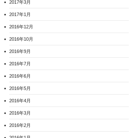
2017年3月
2017年1月
2016年12月
2016年10月
2016年9月
2016年7月
2016年6月
2016年5月
2016年4月
2016年3月
2016年2月
2016年1月