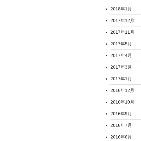
2018年1月
2017年12月
2017年11月
2017年5月
2017年4月
2017年3月
2017年1月
2016年12月
2016年10月
2016年9月
2016年7月
2016年6月