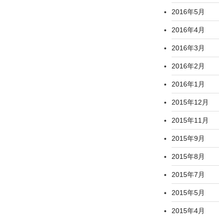
2016年5月
2016年4月
2016年3月
2016年2月
2016年1月
2015年12月
2015年11月
2015年9月
2015年8月
2015年7月
2015年5月
2015年4月