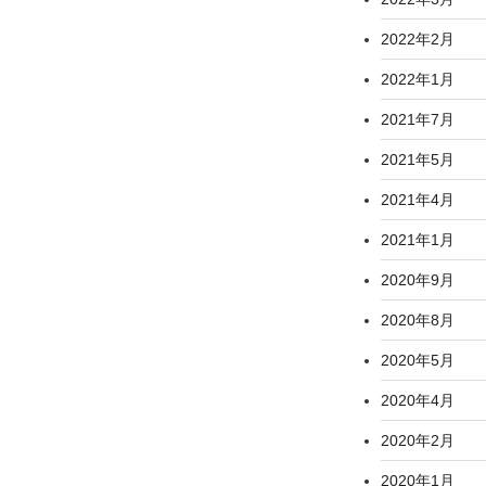
2022年2月
2022年1月
2021年7月
2021年5月
2021年4月
2021年1月
2020年9月
2020年8月
2020年5月
2020年4月
2020年2月
2020年1月