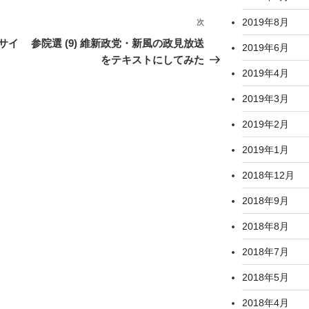
2019年8月
次
次
の
サイ
参院選 (9) 維新政党・新風の政見放送
2019年6月
投
をテキストにしてみた
2019年4月
稿
2019年3月
2019年2月
2019年1月
2018年12月
2018年9月
2018年8月
2018年7月
2018年5月
2018年4月