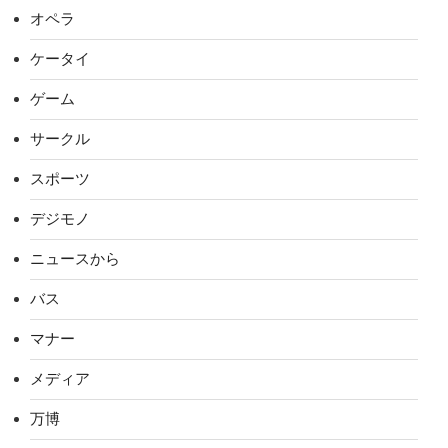
オペラ
ケータイ
ゲーム
サークル
スポーツ
デジモノ
ニュースから
バス
マナー
メディア
万博