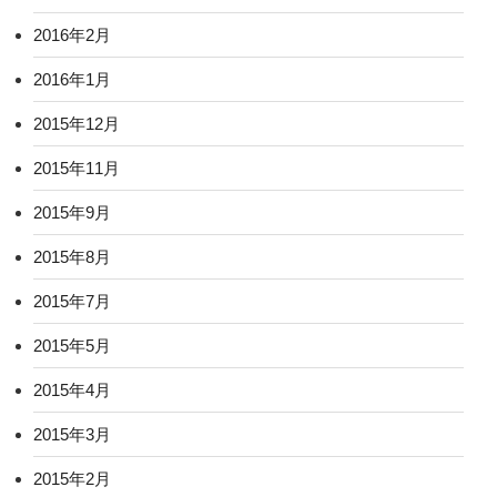
2016年2月
2016年1月
2015年12月
2015年11月
2015年9月
2015年8月
2015年7月
2015年5月
2015年4月
2015年3月
2015年2月