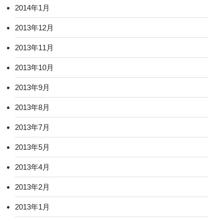
2014年1月
2013年12月
2013年11月
2013年10月
2013年9月
2013年8月
2013年7月
2013年5月
2013年4月
2013年2月
2013年1月