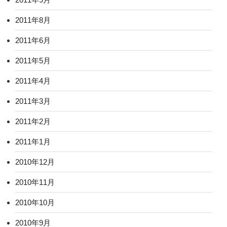
2011年8月
2011年6月
2011年5月
2011年4月
2011年3月
2011年2月
2011年1月
2010年12月
2010年11月
2010年10月
2010年9月