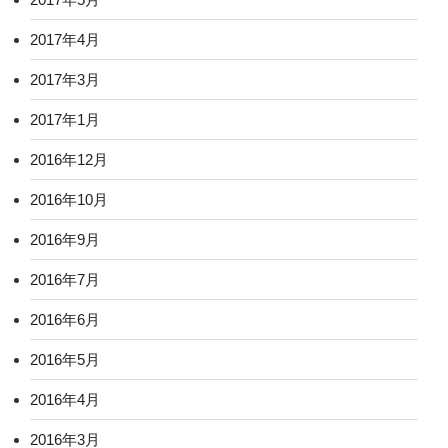
2017年4月
2017年3月
2017年1月
2016年12月
2016年10月
2016年9月
2016年7月
2016年6月
2016年5月
2016年4月
2016年3月