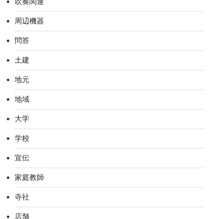
吹奏関連
周辺機器
問答
土建
地元
地域
大学
学校
宣伝
家庭教師
寺社
店舗