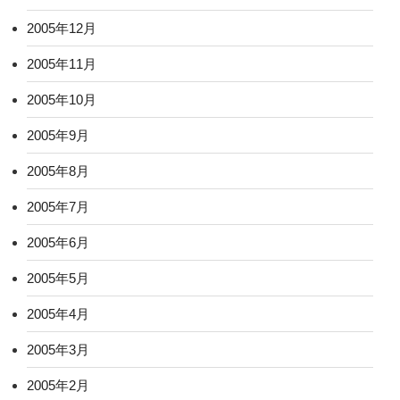
2005年12月
2005年11月
2005年10月
2005年9月
2005年8月
2005年7月
2005年6月
2005年5月
2005年4月
2005年3月
2005年2月