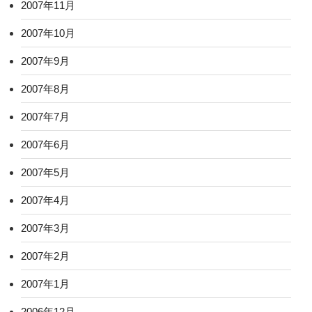
2007年11月
2007年10月
2007年9月
2007年8月
2007年7月
2007年6月
2007年5月
2007年4月
2007年3月
2007年2月
2007年1月
2006年12月