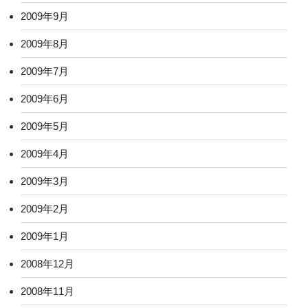
2009年9月
2009年8月
2009年7月
2009年6月
2009年5月
2009年4月
2009年3月
2009年2月
2009年1月
2008年12月
2008年11月