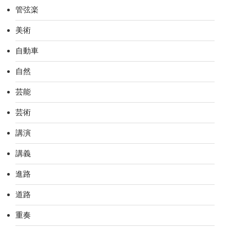
管弦楽
美術
自動車
自然
芸能
芸術
講演
講義
進路
道路
重奏