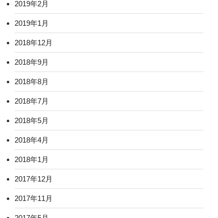
2019年2月
2019年1月
2018年12月
2018年9月
2018年8月
2018年7月
2018年5月
2018年4月
2018年1月
2017年12月
2017年11月
2017年5月