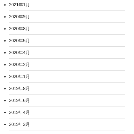
2021年1月
2020年9月
2020年8月
2020年5月
2020年4月
2020年2月
2020年1月
2019年8月
2019年6月
2019年4月
2019年3月