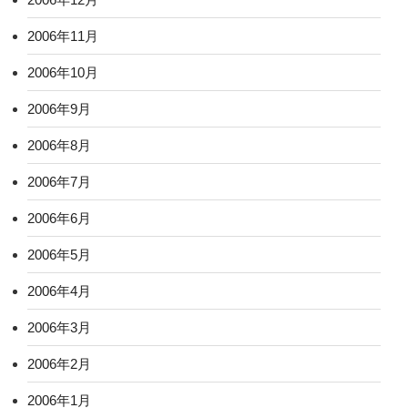
2006年11月
2006年10月
2006年9月
2006年8月
2006年7月
2006年6月
2006年5月
2006年4月
2006年3月
2006年2月
2006年1月