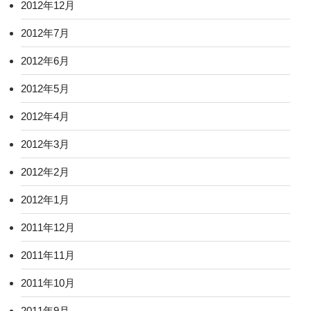
2012年12月
2012年7月
2012年6月
2012年5月
2012年4月
2012年3月
2012年2月
2012年1月
2011年12月
2011年11月
2011年10月
2011年9月