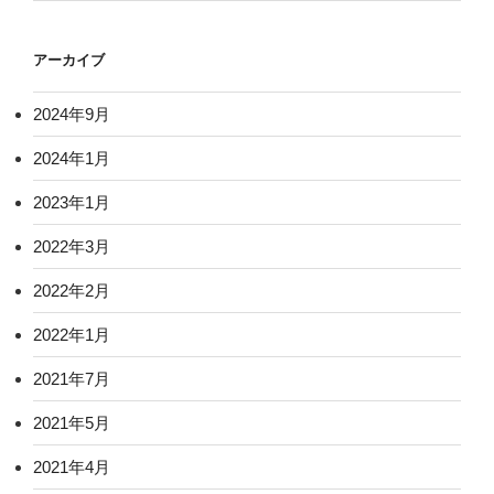
アーカイブ
2024年9月
2024年1月
2023年1月
2022年3月
2022年2月
2022年1月
2021年7月
2021年5月
2021年4月