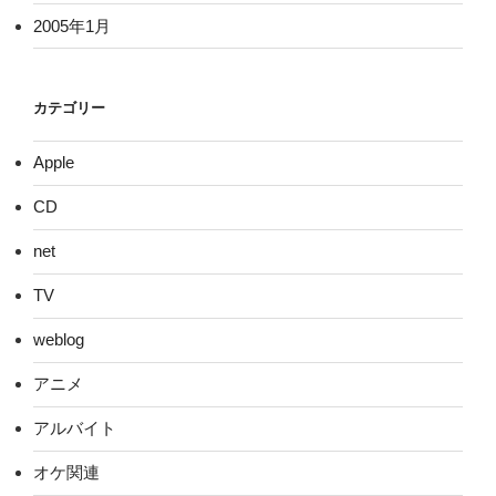
2005年1月
カテゴリー
Apple
CD
net
TV
weblog
アニメ
アルバイト
オケ関連