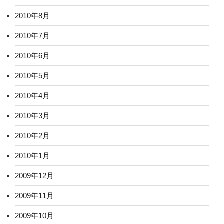
2010年8月
2010年7月
2010年6月
2010年5月
2010年4月
2010年3月
2010年2月
2010年1月
2009年12月
2009年11月
2009年10月