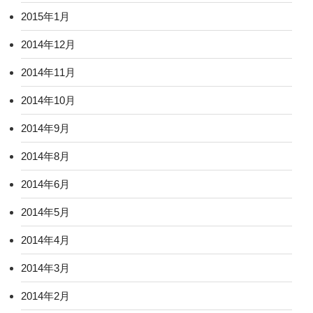
2015年1月
2014年12月
2014年11月
2014年10月
2014年9月
2014年8月
2014年6月
2014年5月
2014年4月
2014年3月
2014年2月