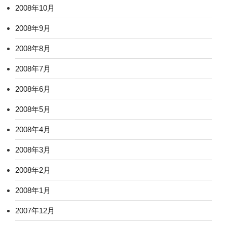
2008年10月
2008年9月
2008年8月
2008年7月
2008年6月
2008年5月
2008年4月
2008年3月
2008年2月
2008年1月
2007年12月