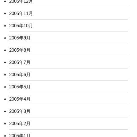
2005年12月
2005年11月
2005年10月
2005年9月
2005年8月
2005年7月
2005年6月
2005年5月
2005年4月
2005年3月
2005年2月
2005年1月