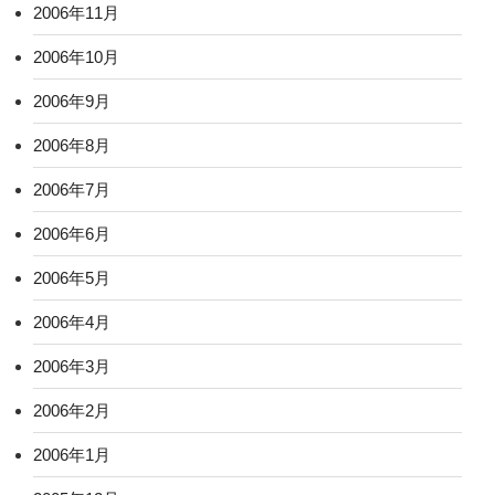
2006年11月
2006年10月
2006年9月
2006年8月
2006年7月
2006年6月
2006年5月
2006年4月
2006年3月
2006年2月
2006年1月