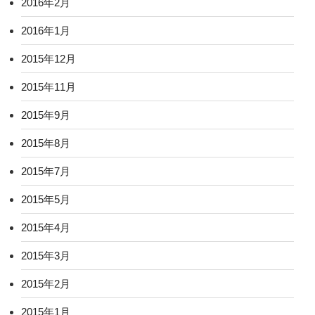
2016年2月
2016年1月
2015年12月
2015年11月
2015年9月
2015年8月
2015年7月
2015年5月
2015年4月
2015年3月
2015年2月
2015年1月