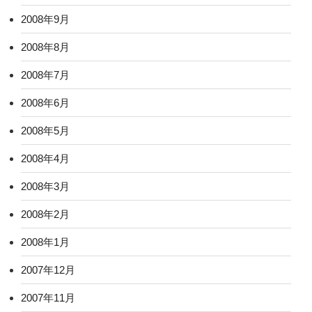
2008年9月
2008年8月
2008年7月
2008年6月
2008年5月
2008年4月
2008年3月
2008年2月
2008年1月
2007年12月
2007年11月