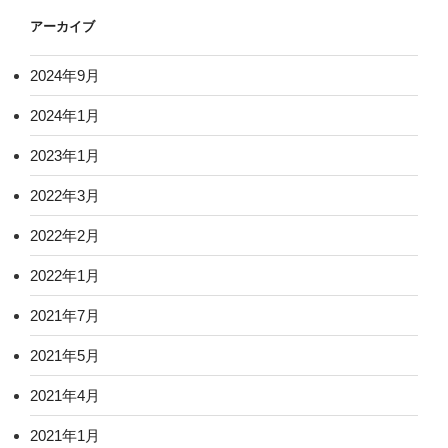
アーカイブ
2024年9月
2024年1月
2023年1月
2022年3月
2022年2月
2022年1月
2021年7月
2021年5月
2021年4月
2021年1月