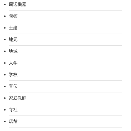
周辺機器
問答
土建
地元
地域
大学
学校
宣伝
家庭教師
寺社
店舗