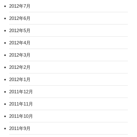
2012年7月
2012年6月
2012年5月
2012年4月
2012年3月
2012年2月
2012年1月
2011年12月
2011年11月
2011年10月
2011年9月