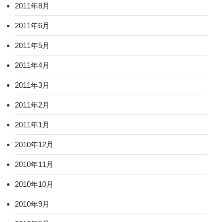
2011年8月
2011年6月
2011年5月
2011年4月
2011年3月
2011年2月
2011年1月
2010年12月
2010年11月
2010年10月
2010年9月