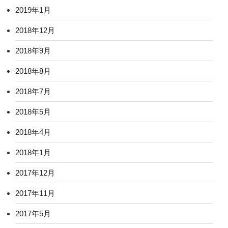
2019年1月
2018年12月
2018年9月
2018年8月
2018年7月
2018年5月
2018年4月
2018年1月
2017年12月
2017年11月
2017年5月