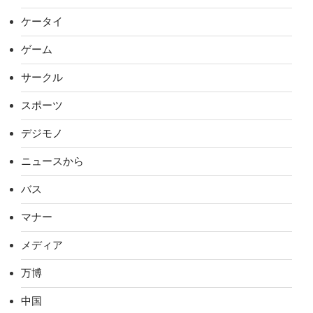
ケータイ
ゲーム
サークル
スポーツ
デジモノ
ニュースから
バス
マナー
メディア
万博
中国