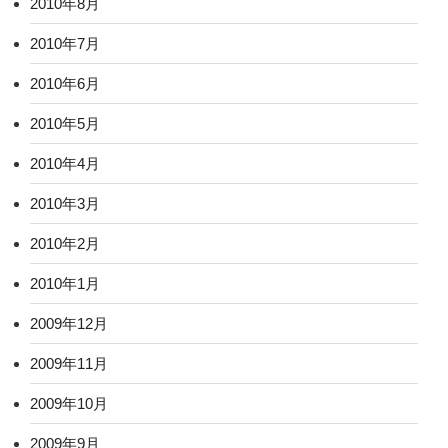
2010年8月
2010年7月
2010年6月
2010年5月
2010年4月
2010年3月
2010年2月
2010年1月
2009年12月
2009年11月
2009年10月
2009年9月