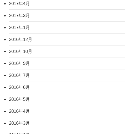
2017年4月
2017年3月
2017年1月
2016年12月
2016年10月
2016年9月
2016年7月
2016年6月
2016年5月
2016年4月
2016年3月