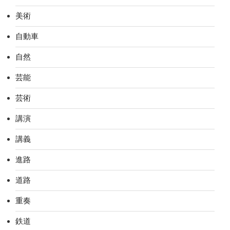
美術
自動車
自然
芸能
芸術
講演
講義
進路
道路
重奏
鉄道