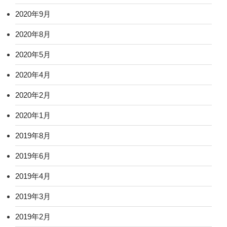
2020年9月
2020年8月
2020年5月
2020年4月
2020年2月
2020年1月
2019年8月
2019年6月
2019年4月
2019年3月
2019年2月