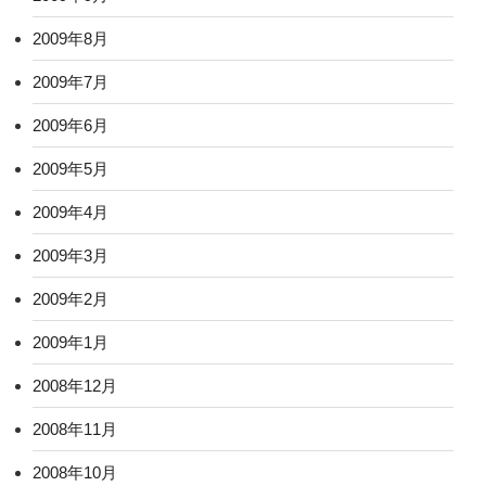
2009年8月
2009年7月
2009年6月
2009年5月
2009年4月
2009年3月
2009年2月
2009年1月
2008年12月
2008年11月
2008年10月