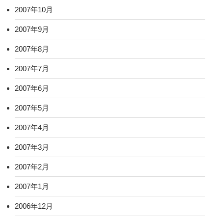
2007年10月
2007年9月
2007年8月
2007年7月
2007年6月
2007年5月
2007年4月
2007年3月
2007年2月
2007年1月
2006年12月