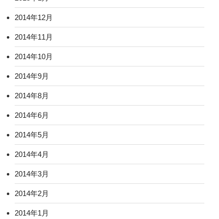
2014年12月
2014年11月
2014年10月
2014年9月
2014年8月
2014年6月
2014年5月
2014年4月
2014年3月
2014年2月
2014年1月