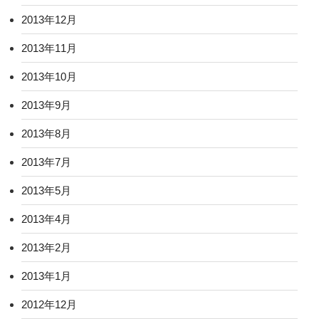
2013年12月
2013年11月
2013年10月
2013年9月
2013年8月
2013年7月
2013年5月
2013年4月
2013年2月
2013年1月
2012年12月