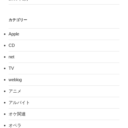
カテゴリー
Apple
CD
net
TV
weblog
アニメ
アルバイト
オケ関連
オペラ