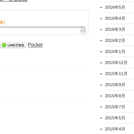
2016年5月
2016年4月
庫)
2016年3月
2016年2月
Pocket
2016年1月
2015年12月
2015年11月
2015年9月
2015年8月
2015年7月
2015年5月
2015年4月