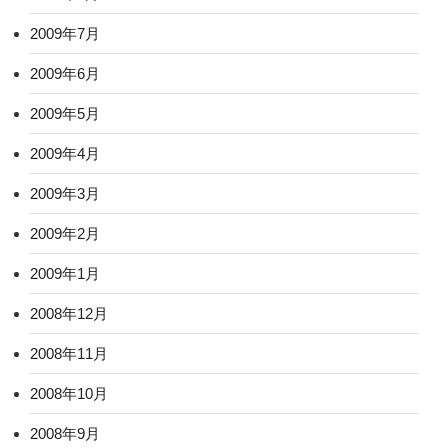
2009年7月
2009年6月
2009年5月
2009年4月
2009年3月
2009年2月
2009年1月
2008年12月
2008年11月
2008年10月
2008年9月