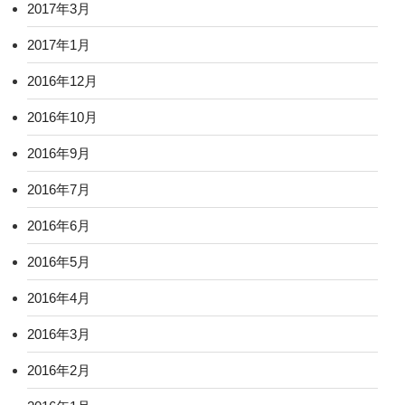
2017年3月
2017年1月
2016年12月
2016年10月
2016年9月
2016年7月
2016年6月
2016年5月
2016年4月
2016年3月
2016年2月