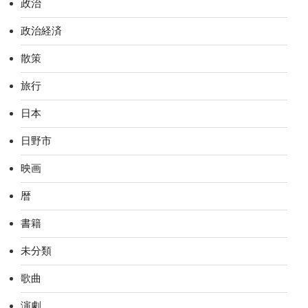
政治
政治経済
散策
旅行
日本
日野市
映画
暦
書籍
未分類
歌曲
演劇