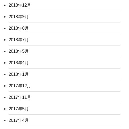
2018年12月
2018年9月
2018年8月
2018年7月
2018年5月
2018年4月
2018年1月
2017年12月
2017年11月
2017年5月
2017年4月