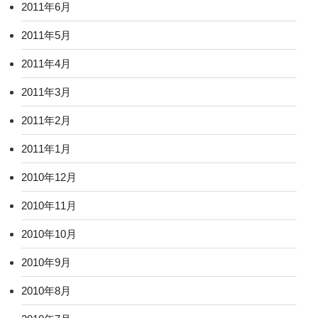
2011年6月
2011年5月
2011年4月
2011年3月
2011年2月
2011年1月
2010年12月
2010年11月
2010年10月
2010年9月
2010年8月