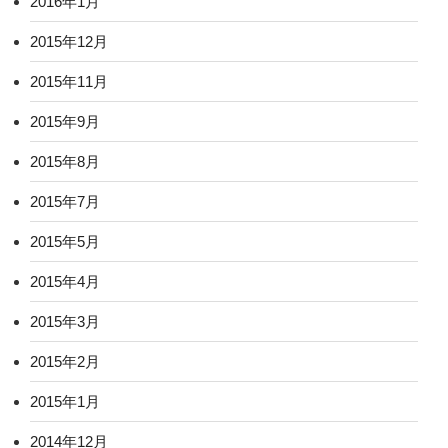
2016年1月
2015年12月
2015年11月
2015年9月
2015年8月
2015年7月
2015年5月
2015年4月
2015年3月
2015年2月
2015年1月
2014年12月