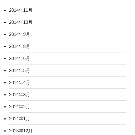
2014年11月
2014年10月
2014年9月
2014年8月
2014年6月
2014年5月
2014年4月
2014年3月
2014年2月
2014年1月
2013年12月