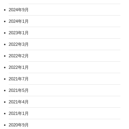
2024年9月
2024年1月
2023年1月
2022年3月
2022年2月
2022年1月
2021年7月
2021年5月
2021年4月
2021年1月
2020年9月