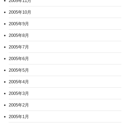
2005年11月
2005年10月
2005年9月
2005年8月
2005年7月
2005年6月
2005年5月
2005年4月
2005年3月
2005年2月
2005年1月