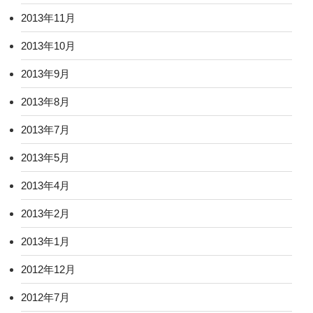
2013年11月
2013年10月
2013年9月
2013年8月
2013年7月
2013年5月
2013年4月
2013年2月
2013年1月
2012年12月
2012年7月