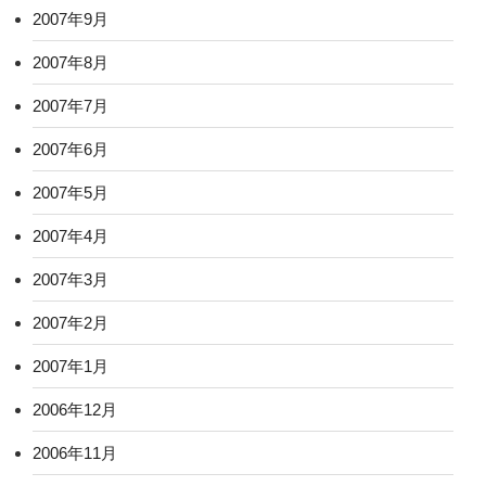
2007年9月
2007年8月
2007年7月
2007年6月
2007年5月
2007年4月
2007年3月
2007年2月
2007年1月
2006年12月
2006年11月