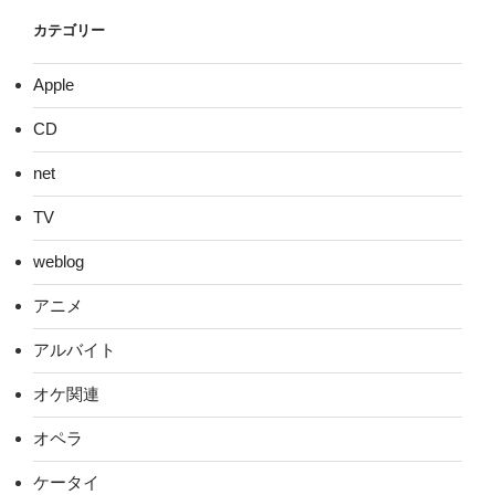
カテゴリー
Apple
CD
net
TV
weblog
アニメ
アルバイト
オケ関連
オペラ
ケータイ