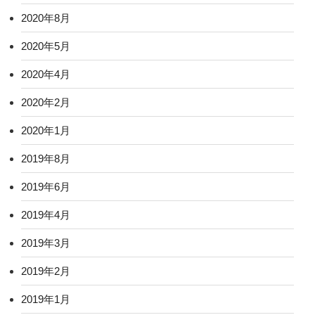
2020年8月
2020年5月
2020年4月
2020年2月
2020年1月
2019年8月
2019年6月
2019年4月
2019年3月
2019年2月
2019年1月