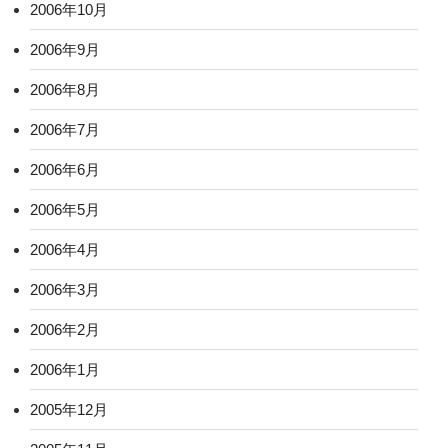
2006年10月
2006年9月
2006年8月
2006年7月
2006年6月
2006年5月
2006年4月
2006年3月
2006年2月
2006年1月
2005年12月