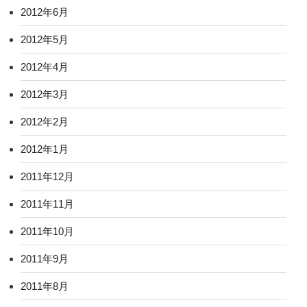
2012年6月
2012年5月
2012年4月
2012年3月
2012年2月
2012年1月
2011年12月
2011年11月
2011年10月
2011年9月
2011年8月