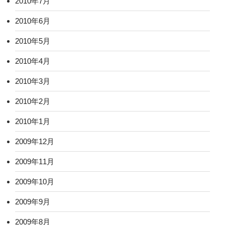
2010年7月
2010年6月
2010年5月
2010年4月
2010年3月
2010年2月
2010年1月
2009年12月
2009年11月
2009年10月
2009年9月
2009年8月