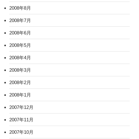
2008年8月
2008年7月
2008年6月
2008年5月
2008年4月
2008年3月
2008年2月
2008年1月
2007年12月
2007年11月
2007年10月