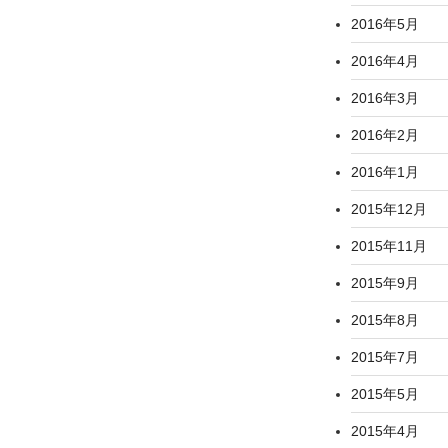
2016年5月
2016年4月
2016年3月
2016年2月
2016年1月
2015年12月
2015年11月
2015年9月
2015年8月
2015年7月
2015年5月
2015年4月