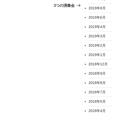
の
3つの演奏会
2019年8月
投
稿
2019年6月
2019年4月
2019年3月
2019年2月
2019年1月
2018年12月
2018年9月
2018年8月
2018年7月
2018年5月
2018年4月