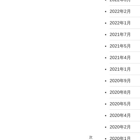
2022年2月
2022年1月
2021年7月
2021年5月
2021年4月
2021年1月
2020年9月
2020年8月
2020年5月
2020年4月
2020年2月
次
次
2020年1月