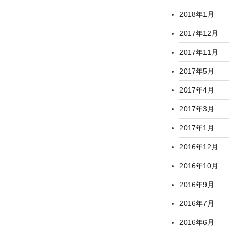
2018年1月
2017年12月
2017年11月
2017年5月
2017年4月
2017年3月
2017年1月
2016年12月
2016年10月
2016年9月
2016年7月
2016年6月