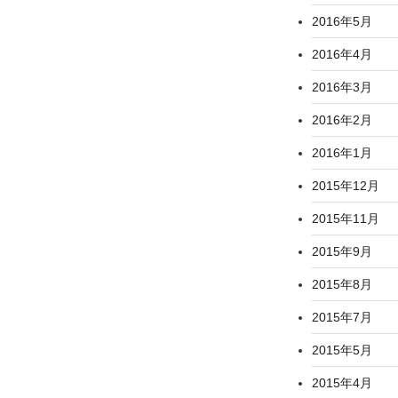
2016年5月
2016年4月
2016年3月
2016年2月
2016年1月
2015年12月
2015年11月
2015年9月
2015年8月
2015年7月
2015年5月
2015年4月