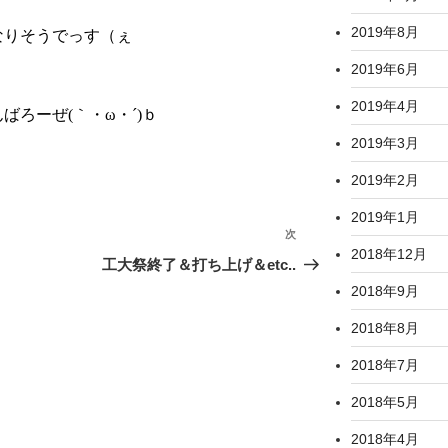
2019年8月
2019年6月
2019年4月
2019年3月
2019年2月
2019年1月
次
次
2018年12月
の
工大祭終了＆打ち上げ＆etc..
投
2018年9月
稿
2018年8月
2018年7月
2018年5月
2018年4月