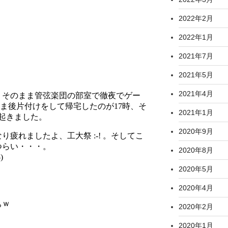
2022年2月
2022年1月
2021年7月
2021年5月
2021年4月
2021年1月
2020年9月
2020年8月
2020年5月
2020年4月
2020年2月
2020年1月