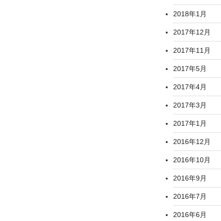
2018年1月
2017年12月
2017年11月
2017年5月
2017年4月
2017年3月
2017年1月
2016年12月
2016年10月
2016年9月
2016年7月
2016年6月