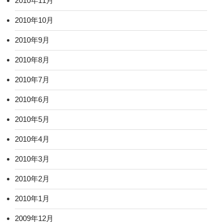
2010年11月
2010年10月
2010年9月
2010年8月
2010年7月
2010年6月
2010年5月
2010年4月
2010年3月
2010年2月
2010年1月
2009年12月