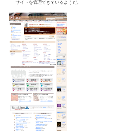
サイトを管理できているようだ。