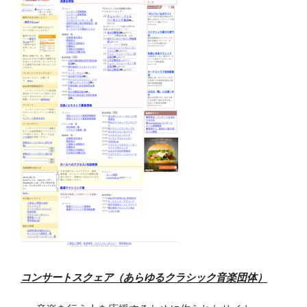
コンサートスクェア（あらゆるクラシック音楽団体）