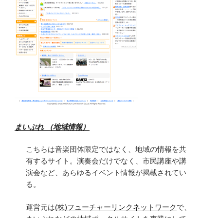
まいぷれ （地域情報）
こちらは音楽団体限定ではなく、地域の情報を共
有するサイト。演奏会だけでなく、市民講座や講
演会など、あらゆるイベント情報が掲載されてい
る。
運営元は
(株)フューチャーリンクネットワーク
で、