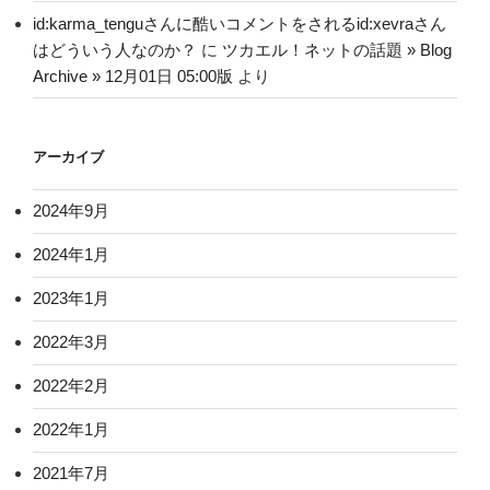
id:karma_tenguさんに酷いコメントをされるid:xevraさん
はどういう人なのか？
に
ツカエル！ネットの話題 » Blog
Archive » 12月01日 05:00版
より
アーカイブ
2024年9月
2024年1月
2023年1月
2022年3月
2022年2月
2022年1月
2021年7月