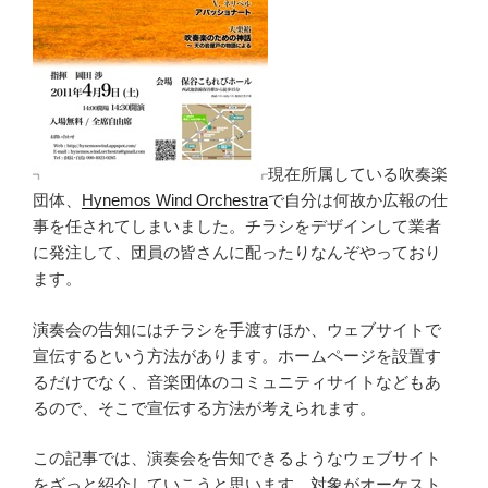
現在所属している吹奏楽
団体、
Hynemos Wind Orchestra
で自分は何故か広報の仕
事を任されてしまいました。チラシをデザインして業者
に発注して、団員の皆さんに配ったりなんぞやっており
ます。
演奏会の告知にはチラシを手渡すほか、ウェブサイトで
宣伝するという方法があります。ホームページを設置す
るだけでなく、音楽団体のコミュニティサイトなどもあ
るので、そこで宣伝する方法が考えられます。
この記事では、演奏会を告知できるようなウェブサイト
をざっと紹介していこうと思います。対象がオーケスト