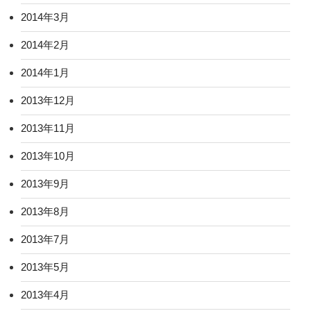
2014年3月
2014年2月
2014年1月
2013年12月
2013年11月
2013年10月
2013年9月
2013年8月
2013年7月
2013年5月
2013年4月