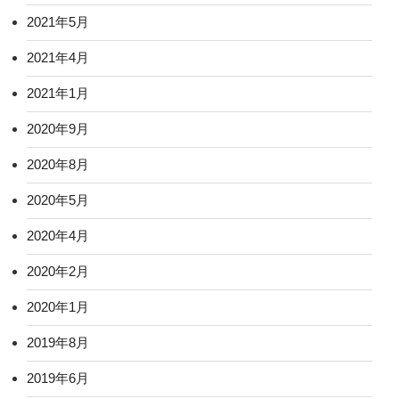
2021年5月
2021年4月
2021年1月
2020年9月
2020年8月
2020年5月
2020年4月
2020年2月
2020年1月
2019年8月
2019年6月