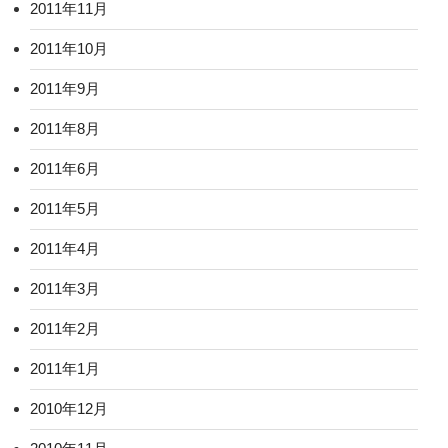
2011年11月
2011年10月
2011年9月
2011年8月
2011年6月
2011年5月
2011年4月
2011年3月
2011年2月
2011年1月
2010年12月