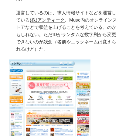
運営しているのは、求人情報サイトなどを運営し
ている
(株)アンティーク
、Muse内のオンラインス
トアなどで収益を上げることを考えている、のか
もしれない。ただIDがランダムな数字列から変更
できないのが残念（名前やニックネームは変えら
れるけど）だ。