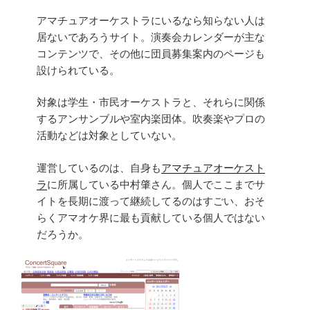
アマチュアオーケストラにいるなら知らない人は
居ないであろうサイト。演奏会カレンダーが主な
コンテンツで、その他に団員募集案内のページも
設けられている。
対象は学生・市民オーケストラと、それらに関係
するアンサンブルや室内楽団体。吹奏楽やプロの
活動などは対象としていない。
運営しているのは、自身も
アマチュアオーケスト
ラ
に所属している中村肇さん。個人でここまでサ
イトを長期に渡って継続してるのはすごい、おそ
らくアマオケ界に最も貢献している個人ではない
だろうか。