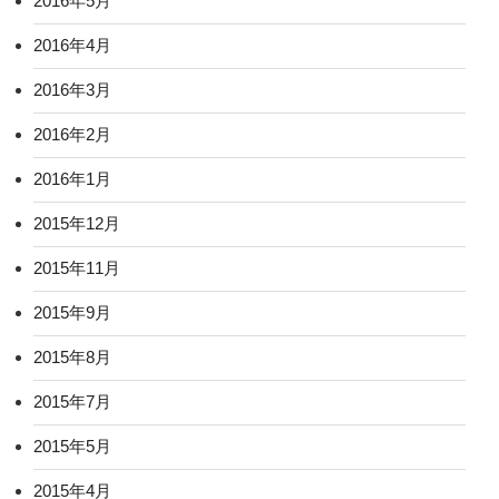
2016年5月
2016年4月
2016年3月
2016年2月
2016年1月
2015年12月
2015年11月
2015年9月
2015年8月
2015年7月
2015年5月
2015年4月