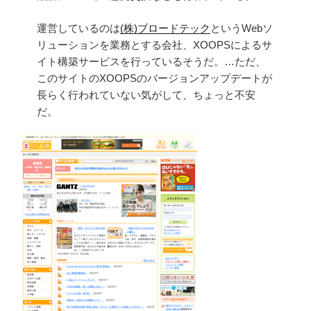
運営しているのは
(株)ブロードテック
というWebソ
リューションを業務とする会社、XOOPSによるサ
イト構築サービスを行っているそうだ。…ただ、
このサイトのXOOPSのバージョンアップデートが
長らく行われていない気がして、ちょっと不安
だ。