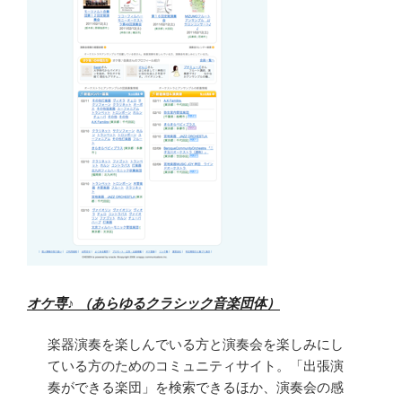
オケ専♪ （あらゆるクラシック音楽団体）
楽器演奏を楽しんでいる方と演奏会を楽しみにし
ている方のためのコミュニティサイト。「出張演
奏ができる楽団」を検索できるほか、演奏会の感