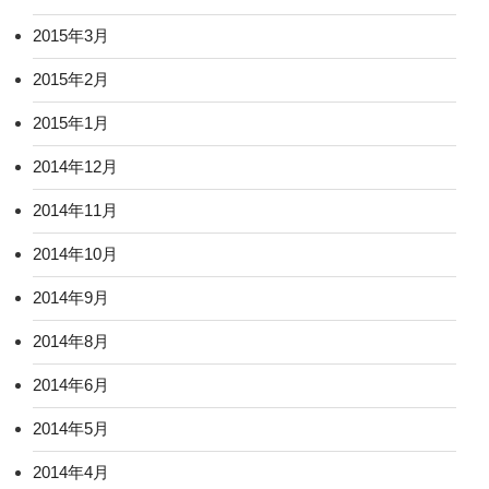
2015年3月
2015年2月
2015年1月
2014年12月
2014年11月
2014年10月
2014年9月
2014年8月
2014年6月
2014年5月
2014年4月