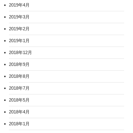
2019年4月
2019年3月
2019年2月
2019年1月
2018年12月
2018年9月
2018年8月
2018年7月
2018年5月
2018年4月
2018年1月