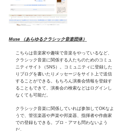
Muse （あらゆるクラシック音楽団体）
こちらは音楽家や趣味で音楽をやっているなど、
クラシック音楽に関係する人たちのためのコミュ
ニティサイト（SNS）。コミュニティに登録した
りブログを書いたりメッセージをサイト上で送信
することができる。もちろん演奏会情報を登録す
ることもできて、演奏会の検索などはログインし
なくても可能だ。
クラシック音楽に関係していれば参加してOKなよ
うで、管弦楽器や声楽や邦楽器、指揮者や作曲家
での登録もできる。プロ・アマも問わないよう
だ。