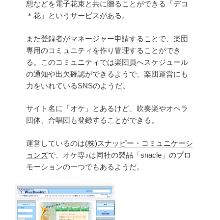
想などを電子花束と共に贈ることができる「デコ
＊花」というサービスがある。
また登録者がマネージャー申請することで、楽団
専用のコミュニティを作り管理することができ
る。このコミュニティでは楽団員へスケジュール
の通知や出欠確認ができるようで、楽団運営にも
力をいれているSNSのようだ。
サイト名に「オケ」とあるけど、吹奏楽やオペラ
団体、合唱団も登録することができる。
運営しているのは
(株)スナッピー・コミュニケーシ
ョンズ
で、オケ専♪は同社の製品「snacle」のプロ
モーションの一つでもあるようだ。