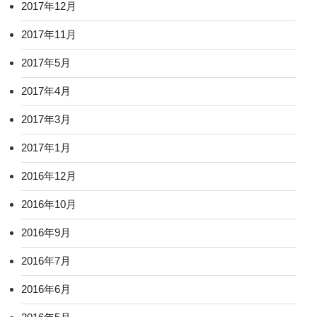
2017年12月
2017年11月
2017年5月
2017年4月
2017年3月
2017年1月
2016年12月
2016年10月
2016年9月
2016年7月
2016年6月