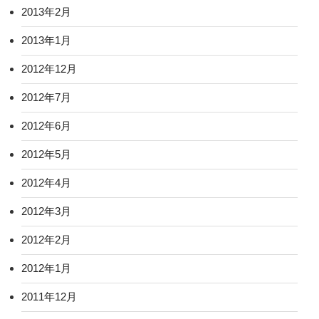
2013年2月
2013年1月
2012年12月
2012年7月
2012年6月
2012年5月
2012年4月
2012年3月
2012年2月
2012年1月
2011年12月