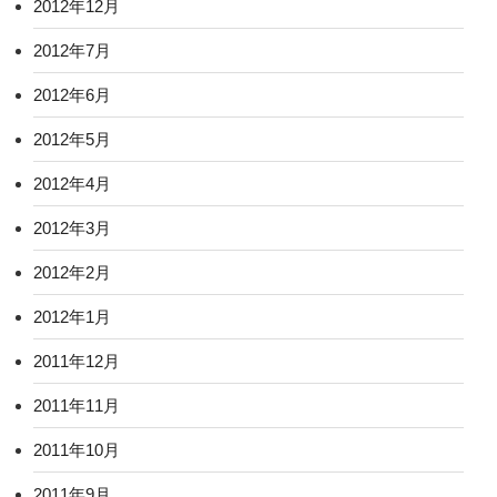
2012年12月
2012年7月
2012年6月
2012年5月
2012年4月
2012年3月
2012年2月
2012年1月
2011年12月
2011年11月
2011年10月
2011年9月