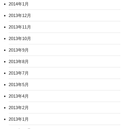
2014年1月
2013年12月
2013年11月
2013年10月
2013年9月
2013年8月
2013年7月
2013年5月
2013年4月
2013年2月
2013年1月