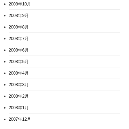
2008年10月
2008年9月
2008年8月
2008年7月
2008年6月
2008年5月
2008年4月
2008年3月
2008年2月
2008年1月
2007年12月