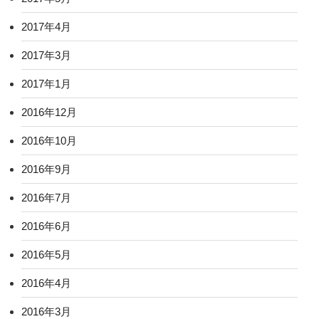
2017年4月
2017年3月
2017年1月
2016年12月
2016年10月
2016年9月
2016年7月
2016年6月
2016年5月
2016年4月
2016年3月