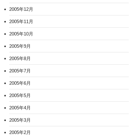
2005年12月
2005年11月
2005年10月
2005年9月
2005年8月
2005年7月
2005年6月
2005年5月
2005年4月
2005年3月
2005年2月