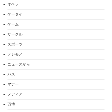
オペラ
ケータイ
ゲーム
サークル
スポーツ
デジモノ
ニュースから
バス
マナー
メディア
万博