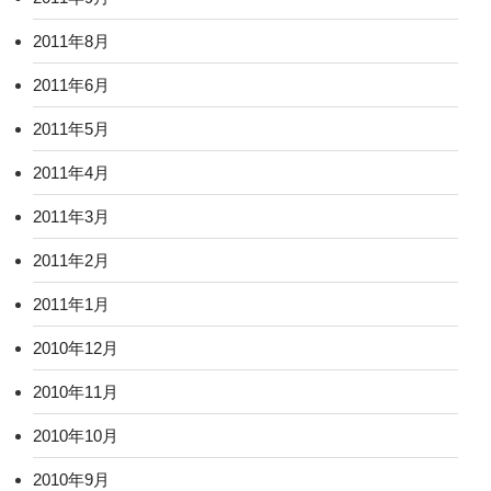
2011年8月
2011年6月
2011年5月
2011年4月
2011年3月
2011年2月
2011年1月
2010年12月
2010年11月
2010年10月
2010年9月