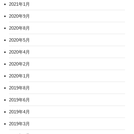
2021年1月
2020年9月
2020年8月
2020年5月
2020年4月
2020年2月
2020年1月
2019年8月
2019年6月
2019年4月
2019年3月