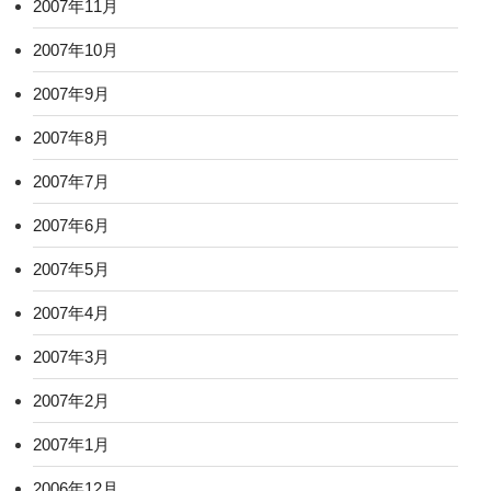
2007年11月
2007年10月
2007年9月
2007年8月
2007年7月
2007年6月
2007年5月
2007年4月
2007年3月
2007年2月
2007年1月
2006年12月