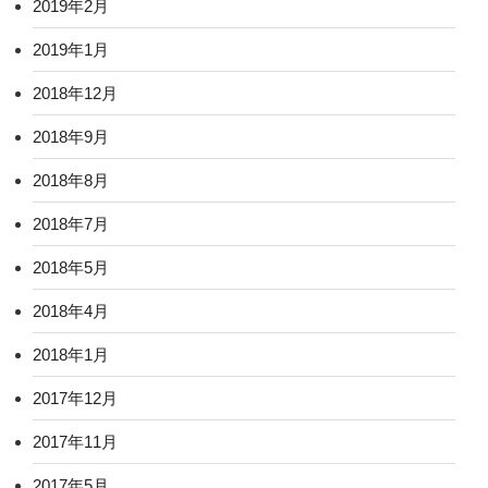
2019年2月
2019年1月
2018年12月
2018年9月
2018年8月
2018年7月
2018年5月
2018年4月
2018年1月
2017年12月
2017年11月
2017年5月