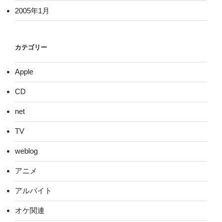
2005年1月
カテゴリー
Apple
CD
net
TV
weblog
アニメ
アルバイト
オケ関連