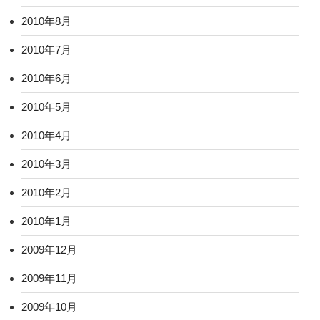
2010年8月
2010年7月
2010年6月
2010年5月
2010年4月
2010年3月
2010年2月
2010年1月
2009年12月
2009年11月
2009年10月