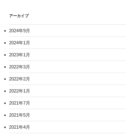
アーカイブ
2024年9月
2024年1月
2023年1月
2022年3月
2022年2月
2022年1月
2021年7月
2021年5月
2021年4月