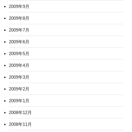
2009年9月
2009年8月
2009年7月
2009年6月
2009年5月
2009年4月
2009年3月
2009年2月
2009年1月
2008年12月
2008年11月