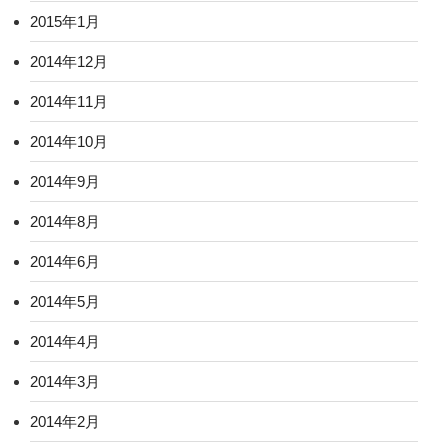
2015年1月
2014年12月
2014年11月
2014年10月
2014年9月
2014年8月
2014年6月
2014年5月
2014年4月
2014年3月
2014年2月