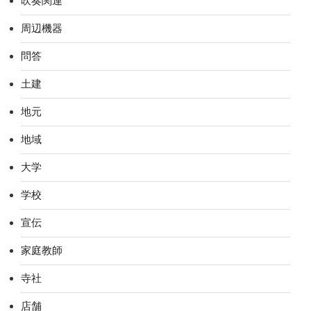
吹奏関連
周辺機器
問答
土建
地元
地域
大学
学校
宣伝
家庭教師
寺社
店舗