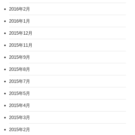
2016年2月
2016年1月
2015年12月
2015年11月
2015年9月
2015年8月
2015年7月
2015年5月
2015年4月
2015年3月
2015年2月