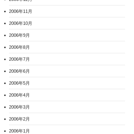
2006年11月
2006年10月
2006年9月
2006年8月
2006年7月
2006年6月
2006年5月
2006年4月
2006年3月
2006年2月
2006年1月