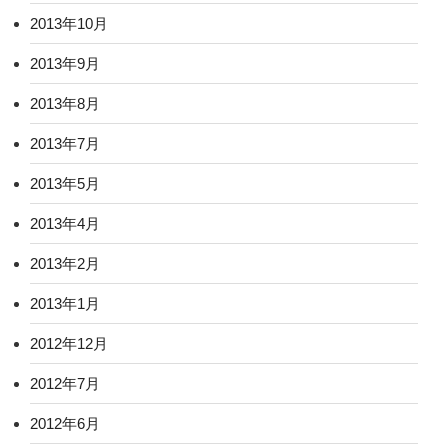
2013年10月
2013年9月
2013年8月
2013年7月
2013年5月
2013年4月
2013年2月
2013年1月
2012年12月
2012年7月
2012年6月