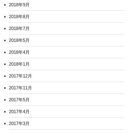
2018年9月
2018年8月
2018年7月
2018年5月
2018年4月
2018年1月
2017年12月
2017年11月
2017年5月
2017年4月
2017年3月