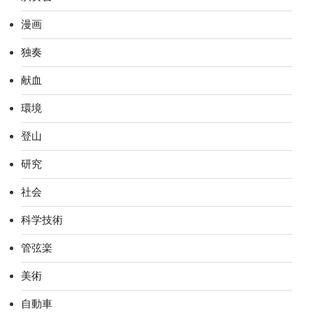
漫画
独奏
献血
環境
登山
研究
社会
科学技術
管弦楽
美術
自動車