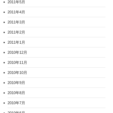
2011年5月
2011年4月
2011年3月
2011年2月
2011年1月
2010年12月
2010年11月
2010年10月
2010年9月
2010年8月
2010年7月
2010年6月