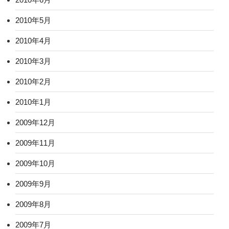
2010年5月
2010年4月
2010年3月
2010年2月
2010年1月
2009年12月
2009年11月
2009年10月
2009年9月
2009年8月
2009年7月