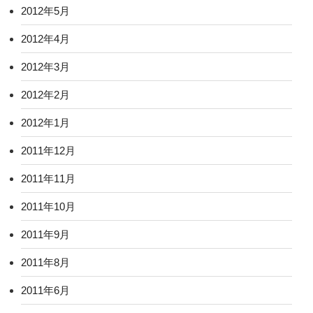
2012年5月
2012年4月
2012年3月
2012年2月
2012年1月
2011年12月
2011年11月
2011年10月
2011年9月
2011年8月
2011年6月