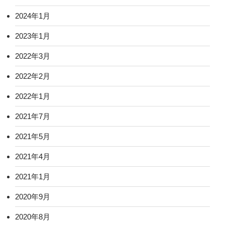
2024年1月
2023年1月
2022年3月
2022年2月
2022年1月
2021年7月
2021年5月
2021年4月
2021年1月
2020年9月
2020年8月