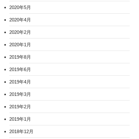
2020年5月
2020年4月
2020年2月
2020年1月
2019年8月
2019年6月
2019年4月
2019年3月
2019年2月
2019年1月
2018年12月