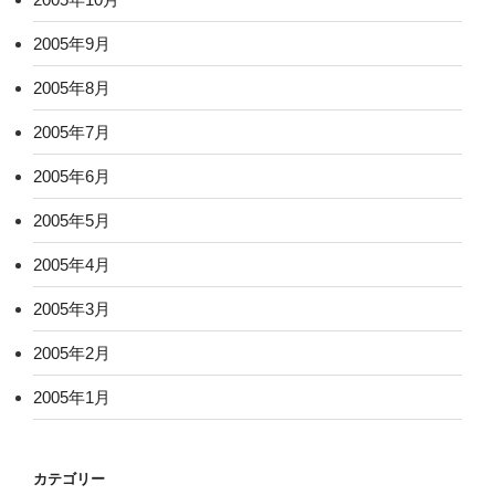
2005年9月
2005年8月
2005年7月
2005年6月
2005年5月
2005年4月
2005年3月
2005年2月
2005年1月
カテゴリー