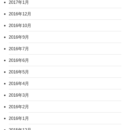
2017年1月
2016年12月
2016年10月
2016年9月
2016年7月
2016年6月
2016年5月
2016年4月
2016年3月
2016年2月
2016年1月
2015年12月