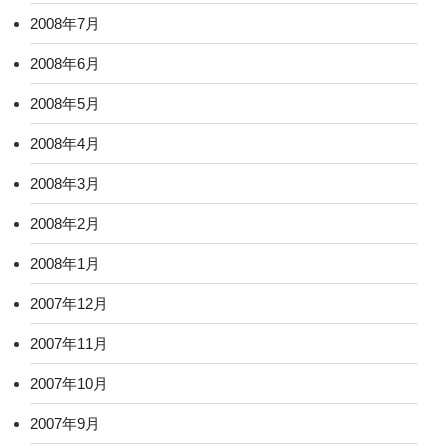
2008年7月
2008年6月
2008年5月
2008年4月
2008年3月
2008年2月
2008年1月
2007年12月
2007年11月
2007年10月
2007年9月