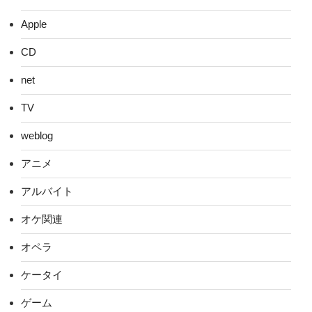
Apple
CD
net
TV
weblog
アニメ
アルバイト
オケ関連
オペラ
ケータイ
ゲーム