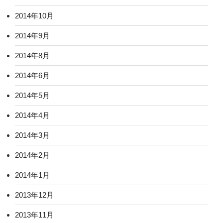
2014年10月
2014年9月
2014年8月
2014年6月
2014年5月
2014年4月
2014年3月
2014年2月
2014年1月
2013年12月
2013年11月