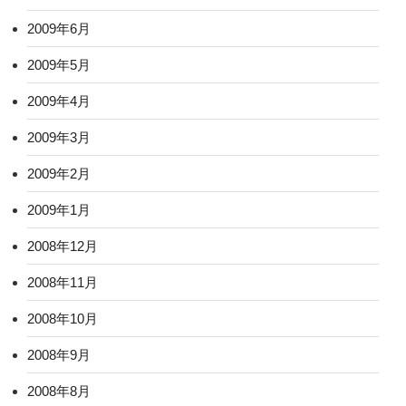
2009年6月
2009年5月
2009年4月
2009年3月
2009年2月
2009年1月
2008年12月
2008年11月
2008年10月
2008年9月
2008年8月