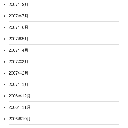
2007年8月
2007年7月
2007年6月
2007年5月
2007年4月
2007年3月
2007年2月
2007年1月
2006年12月
2006年11月
2006年10月