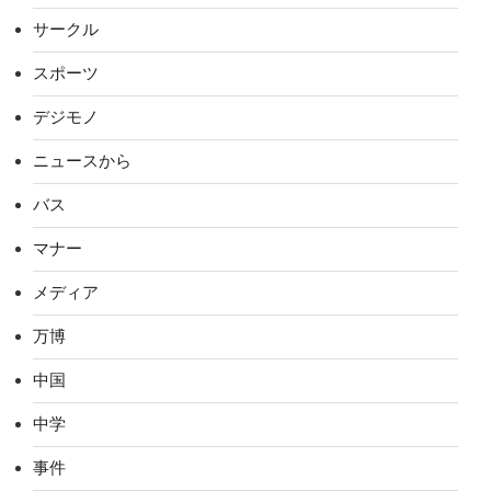
サークル
スポーツ
デジモノ
ニュースから
バス
マナー
メディア
万博
中国
中学
事件