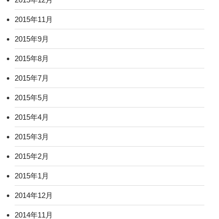
2015年11月
2015年9月
2015年8月
2015年7月
2015年5月
2015年4月
2015年3月
2015年2月
2015年1月
2014年12月
2014年11月