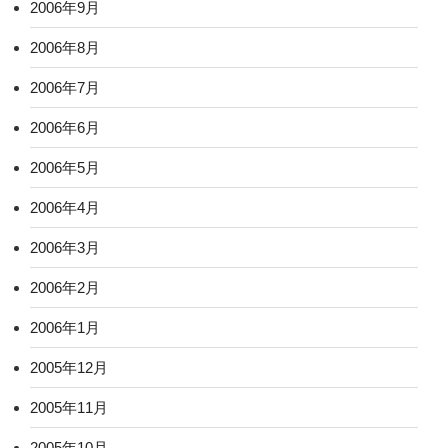
2006年9月
2006年8月
2006年7月
2006年6月
2006年5月
2006年4月
2006年3月
2006年2月
2006年1月
2005年12月
2005年11月
2005年10月