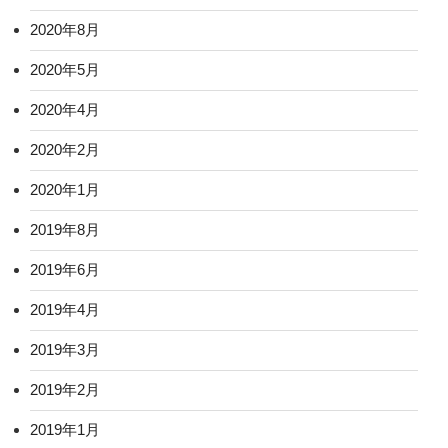
2020年8月
2020年5月
2020年4月
2020年2月
2020年1月
2019年8月
2019年6月
2019年4月
2019年3月
2019年2月
2019年1月