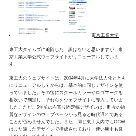
東京工業大学
東工大タイムズに追随した、訳はないと思いますが、東
京工業大学公式ウェブサイトがリニューアルしていま
す。
東工大のウェブサイトは、2004年4月に大学法人化ととも
にリニューアルしてからは、基本的に同じデザインを使
っていました。その後にスクールカラーやロゴマークを
相次いで制定し、それらをウェブサイトに導入していま
した。ただ、5年前の左寄り固定幅デザインは、昨今の綺
麗なデザインのウェブページから見ると時代遅れである
ことが否めませんでした。また、同じ東工大内でもOCW
はまた違ったデザインで構成されており、使い勝手も良