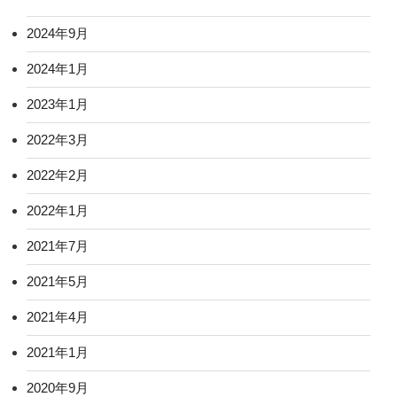
2024年9月
2024年1月
2023年1月
2022年3月
2022年2月
2022年1月
2021年7月
2021年5月
2021年4月
2021年1月
2020年9月