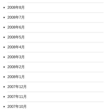
2008年8月
2008年7月
2008年6月
2008年5月
2008年4月
2008年3月
2008年2月
2008年1月
2007年12月
2007年11月
2007年10月