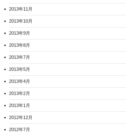
2013年11月
2013年10月
2013年9月
2013年8月
2013年7月
2013年5月
2013年4月
2013年2月
2013年1月
2012年12月
2012年7月