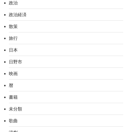
政治
政治経済
散策
旅行
日本
日野市
映画
暦
書籍
未分類
歌曲