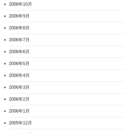
2006年10月
2006年9月
2006年8月
2006年7月
2006年6月
2006年5月
2006年4月
2006年3月
2006年2月
2006年1月
2005年12月