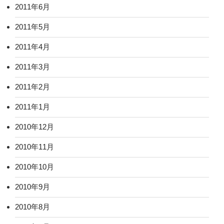
2011年6月
2011年5月
2011年4月
2011年3月
2011年2月
2011年1月
2010年12月
2010年11月
2010年10月
2010年9月
2010年8月