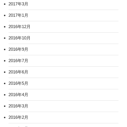
2017年3月
2017年1月
2016年12月
2016年10月
2016年9月
2016年7月
2016年6月
2016年5月
2016年4月
2016年3月
2016年2月