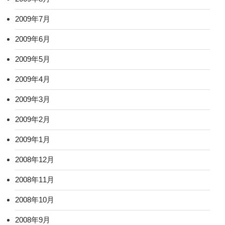
2009年7月
2009年6月
2009年5月
2009年4月
2009年3月
2009年2月
2009年1月
2008年12月
2008年11月
2008年10月
2008年9月