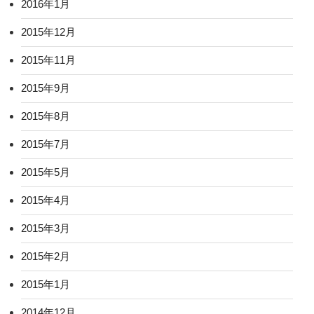
2016年1月
2015年12月
2015年11月
2015年9月
2015年8月
2015年7月
2015年5月
2015年4月
2015年3月
2015年2月
2015年1月
2014年12月