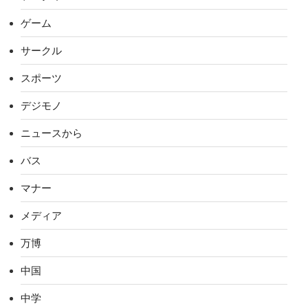
ゲーム
サークル
スポーツ
デジモノ
ニュースから
バス
マナー
メディア
万博
中国
中学