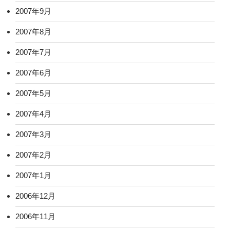
2007年9月
2007年8月
2007年7月
2007年6月
2007年5月
2007年4月
2007年3月
2007年2月
2007年1月
2006年12月
2006年11月