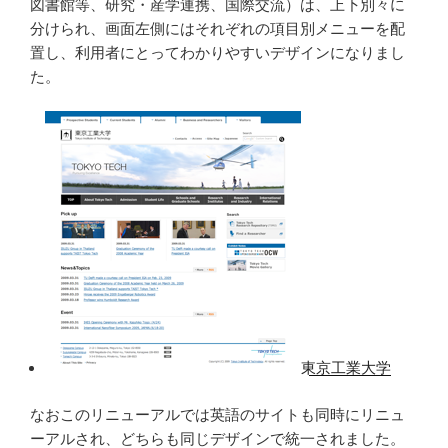
図書館等、研究・産学連携、国際交流）は、上下別々に
分けられ、画面左側にはそれぞれの項目別メニューを配
置し、利用者にとってわかりやすいデザインになりまし
た。
東京工業大学
なおこのリニューアルでは英語のサイトも同時にリニュ
ーアルされ、どちらも同じデザインで統一されました。