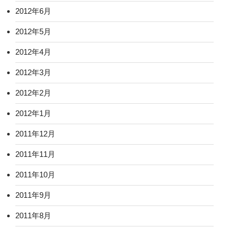
2012年6月
2012年5月
2012年4月
2012年3月
2012年2月
2012年1月
2011年12月
2011年11月
2011年10月
2011年9月
2011年8月