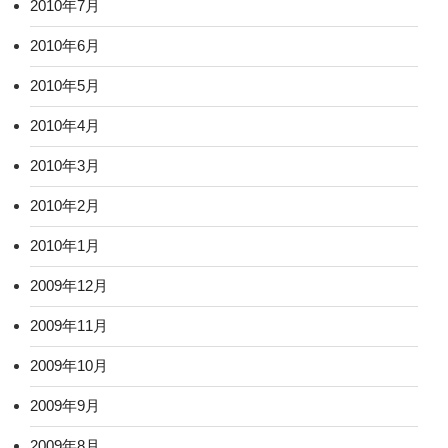
2010年7月
2010年6月
2010年5月
2010年4月
2010年3月
2010年2月
2010年1月
2009年12月
2009年11月
2009年10月
2009年9月
2009年8月