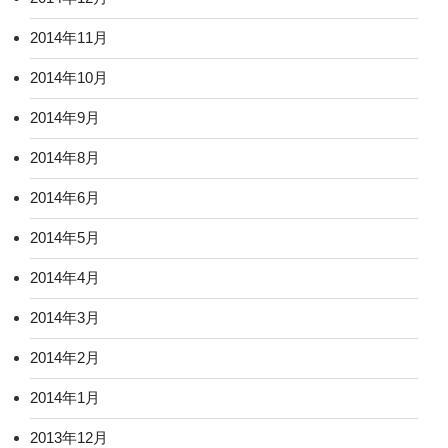
2014年11月
2014年10月
2014年9月
2014年8月
2014年6月
2014年5月
2014年4月
2014年3月
2014年2月
2014年1月
2013年12月