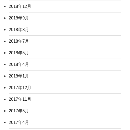
2018年12月
2018年9月
2018年8月
2018年7月
2018年5月
2018年4月
2018年1月
2017年12月
2017年11月
2017年5月
2017年4月