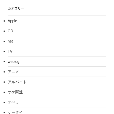
カテゴリー
Apple
CD
net
TV
weblog
アニメ
アルバイト
オケ関連
オペラ
ケータイ