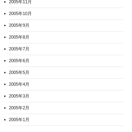
2005年11月
2005年10月
2005年9月
2005年8月
2005年7月
2005年6月
2005年5月
2005年4月
2005年3月
2005年2月
2005年1月