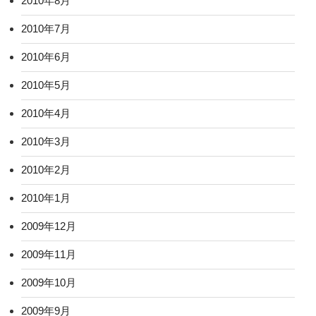
2010年8月
2010年7月
2010年6月
2010年5月
2010年4月
2010年3月
2010年2月
2010年1月
2009年12月
2009年11月
2009年10月
2009年9月