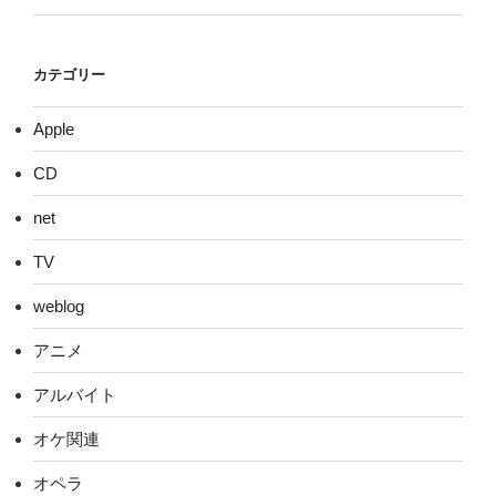
カテゴリー
Apple
CD
net
TV
weblog
アニメ
アルバイト
オケ関連
オペラ