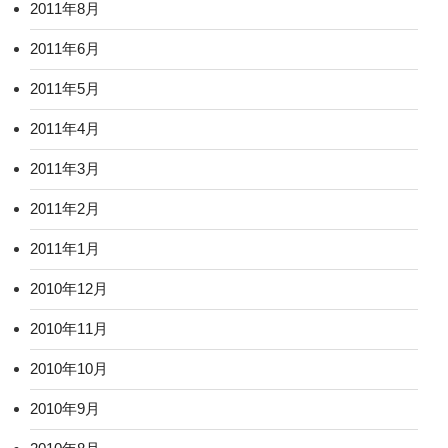
2011年8月
2011年6月
2011年5月
2011年4月
2011年3月
2011年2月
2011年1月
2010年12月
2010年11月
2010年10月
2010年9月