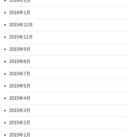
2016年2月
2016年1月
2015年12月
2015年11月
2015年9月
2015年8月
2015年7月
2015年5月
2015年4月
2015年3月
2015年2月
2015年1月