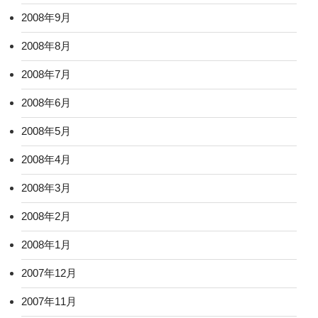
2008年9月
2008年8月
2008年7月
2008年6月
2008年5月
2008年4月
2008年3月
2008年2月
2008年1月
2007年12月
2007年11月