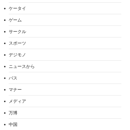
ケータイ
ゲーム
サークル
スポーツ
デジモノ
ニュースから
バス
マナー
メディア
万博
中国