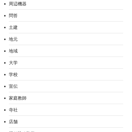
周辺機器
問答
土建
地元
地域
大学
学校
宣伝
家庭教師
寺社
店舗