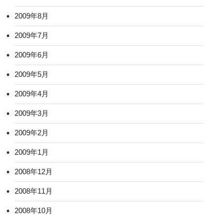
2009年8月
2009年7月
2009年6月
2009年5月
2009年4月
2009年3月
2009年2月
2009年1月
2008年12月
2008年11月
2008年10月