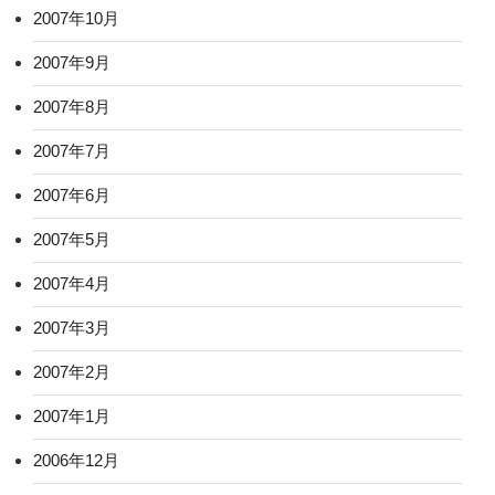
2007年10月
2007年9月
2007年8月
2007年7月
2007年6月
2007年5月
2007年4月
2007年3月
2007年2月
2007年1月
2006年12月