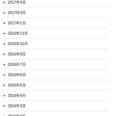
2017年4月
2017年3月
2017年1月
2016年12月
2016年10月
2016年9月
2016年7月
2016年6月
2016年5月
2016年4月
2016年3月