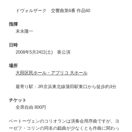
ドヴォルザーク 交響曲第6番 作品60
指揮
末永隆一
日時
2008年5月24日(土) 夜公演
場所
大田区民ホール・アプリコ 大ホール
最寄り駅：JR京浜東北線蒲田駅東口から徒歩約3分
チケット
全席自由 800円
ベートーヴェンのコリオランは演奏会用序曲ですが、ヨ
ーゼフ・コリンの同名の戯曲が少なくとも作曲に関わっ