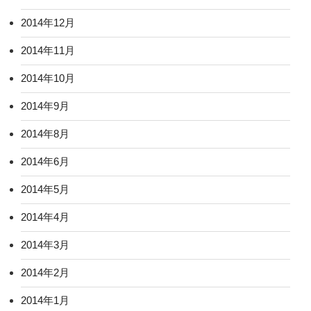
2014年12月
2014年11月
2014年10月
2014年9月
2014年8月
2014年6月
2014年5月
2014年4月
2014年3月
2014年2月
2014年1月