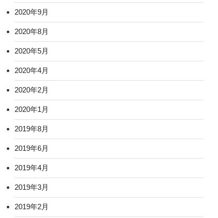
2020年9月
2020年8月
2020年5月
2020年4月
2020年2月
2020年1月
2019年8月
2019年6月
2019年4月
2019年3月
2019年2月