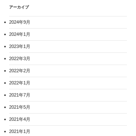
アーカイブ
2024年9月
2024年1月
2023年1月
2022年3月
2022年2月
2022年1月
2021年7月
2021年5月
2021年4月
2021年1月