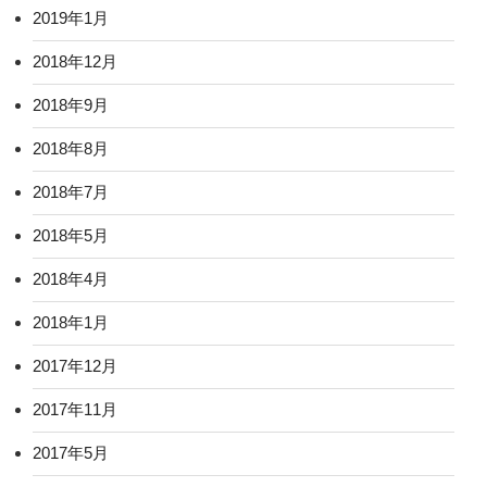
2019年1月
2018年12月
2018年9月
2018年8月
2018年7月
2018年5月
2018年4月
2018年1月
2017年12月
2017年11月
2017年5月