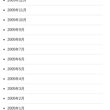
2005年12月
2005年11月
2005年10月
2005年9月
2005年8月
2005年7月
2005年6月
2005年5月
2005年4月
2005年3月
2005年2月
2005年1月