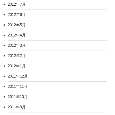
2012年7月
2012年6月
2012年5月
2012年4月
2012年3月
2012年2月
2012年1月
2011年12月
2011年11月
2011年10月
2011年9月