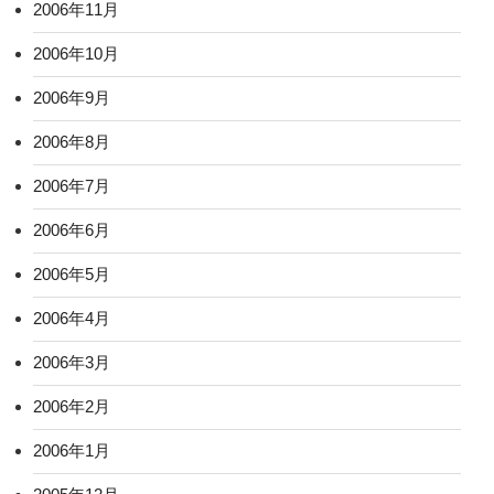
2006年11月
2006年10月
2006年9月
2006年8月
2006年7月
2006年6月
2006年5月
2006年4月
2006年3月
2006年2月
2006年1月