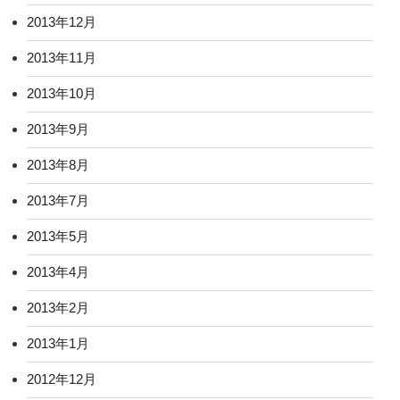
2013年12月
2013年11月
2013年10月
2013年9月
2013年8月
2013年7月
2013年5月
2013年4月
2013年2月
2013年1月
2012年12月