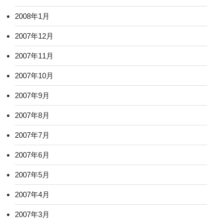
2008年1月
2007年12月
2007年11月
2007年10月
2007年9月
2007年8月
2007年7月
2007年6月
2007年5月
2007年4月
2007年3月