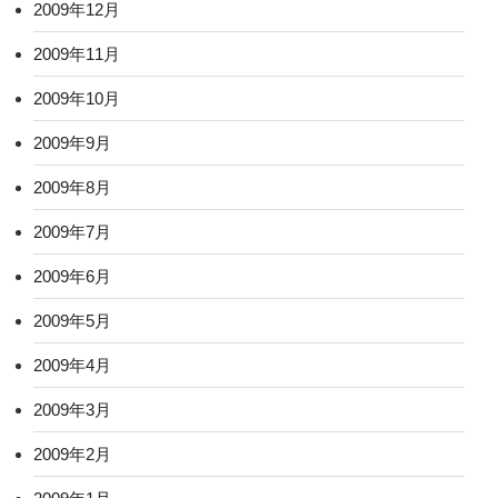
2009年12月
2009年11月
2009年10月
2009年9月
2009年8月
2009年7月
2009年6月
2009年5月
2009年4月
2009年3月
2009年2月