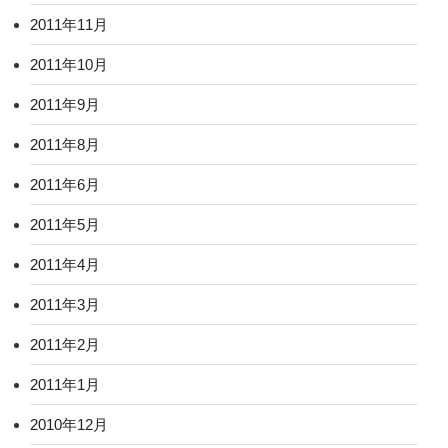
2011年11月
2011年10月
2011年9月
2011年8月
2011年6月
2011年5月
2011年4月
2011年3月
2011年2月
2011年1月
2010年12月