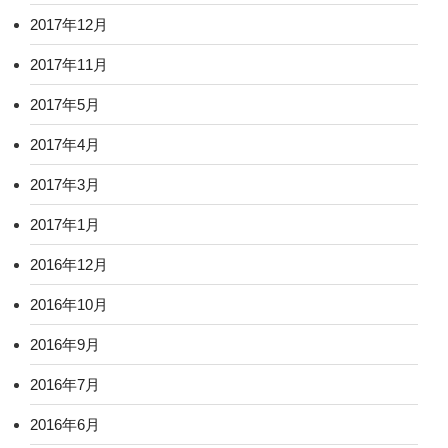
2017年12月
2017年11月
2017年5月
2017年4月
2017年3月
2017年1月
2016年12月
2016年10月
2016年9月
2016年7月
2016年6月