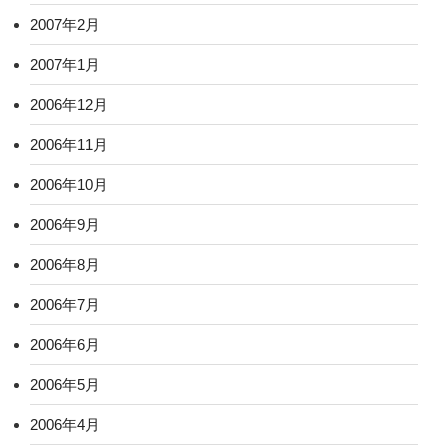
2007年2月
2007年1月
2006年12月
2006年11月
2006年10月
2006年9月
2006年8月
2006年7月
2006年6月
2006年5月
2006年4月