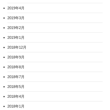
2019年4月
2019年3月
2019年2月
2019年1月
2018年12月
2018年9月
2018年8月
2018年7月
2018年5月
2018年4月
2018年1月