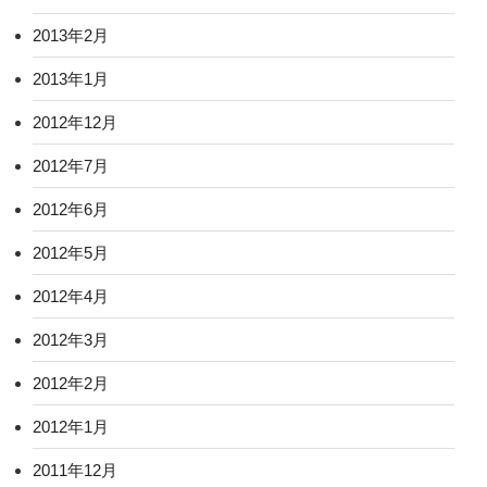
2013年2月
2013年1月
2012年12月
2012年7月
2012年6月
2012年5月
2012年4月
2012年3月
2012年2月
2012年1月
2011年12月