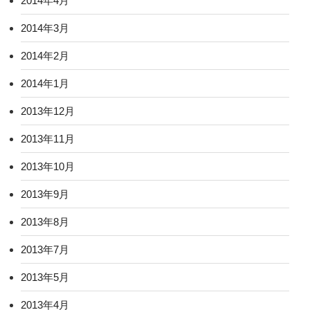
2014年4月
2014年3月
2014年2月
2014年1月
2013年12月
2013年11月
2013年10月
2013年9月
2013年8月
2013年7月
2013年5月
2013年4月