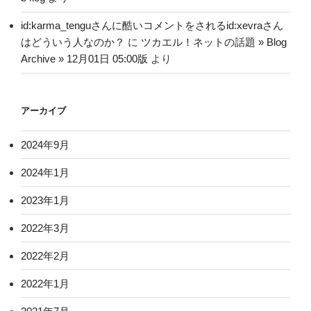
id:karma_tenguさんに酷いコメントをされるid:xevraさん
はどういう人なのか？
に
ツカエル！ネットの話題 » Blog
Archive » 12月01日 05:00版
より
アーカイブ
2024年9月
2024年1月
2023年1月
2022年3月
2022年2月
2022年1月