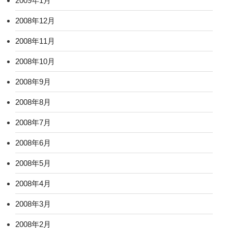
2009年1月
2008年12月
2008年11月
2008年10月
2008年9月
2008年8月
2008年7月
2008年6月
2008年5月
2008年4月
2008年3月
2008年2月