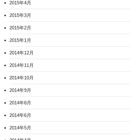
2015年4月
2015年3月
2015年2月
2015年1月
2014年12月
2014年11月
2014年10月
2014年9月
2014年8月
2014年6月
2014年5月