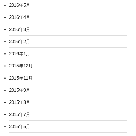
2016年5月
2016年4月
2016年3月
2016年2月
2016年1月
2015年12月
2015年11月
2015年9月
2015年8月
2015年7月
2015年5月