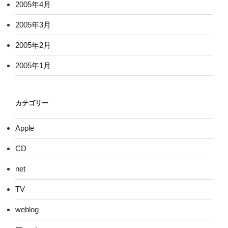
2005年4月
2005年3月
2005年2月
2005年1月
カテゴリー
Apple
CD
net
TV
weblog