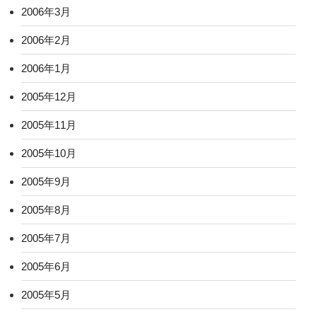
2006年3月
2006年2月
2006年1月
2005年12月
2005年11月
2005年10月
2005年9月
2005年8月
2005年7月
2005年6月
2005年5月