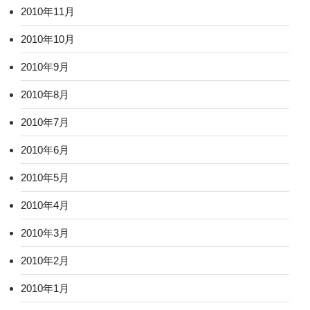
2010年11月
2010年10月
2010年9月
2010年8月
2010年7月
2010年6月
2010年5月
2010年4月
2010年3月
2010年2月
2010年1月