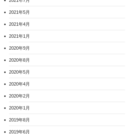
2021年7月
2021年5月
2021年4月
2021年1月
2020年9月
2020年8月
2020年5月
2020年4月
2020年2月
2020年1月
2019年8月
2019年6月