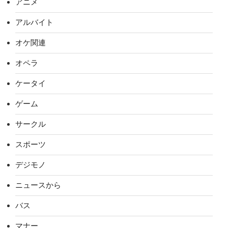
アニメ
アルバイト
オケ関連
オペラ
ケータイ
ゲーム
サークル
スポーツ
デジモノ
ニュースから
バス
マナー