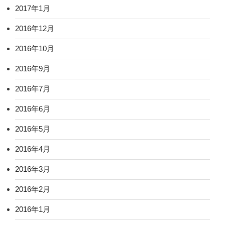
2017年1月
2016年12月
2016年10月
2016年9月
2016年7月
2016年6月
2016年5月
2016年4月
2016年3月
2016年2月
2016年1月