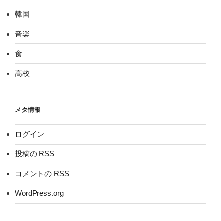
韓国
音楽
食
高校
メタ情報
ログイン
投稿の
RSS
コメントの
RSS
WordPress.org