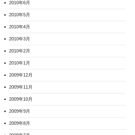
2010年6月
2010年5月
2010年4月
2010年3月
2010年2月
2010年1月
2009年12月
2009年11月
2009年10月
2009年9月
2009年8月