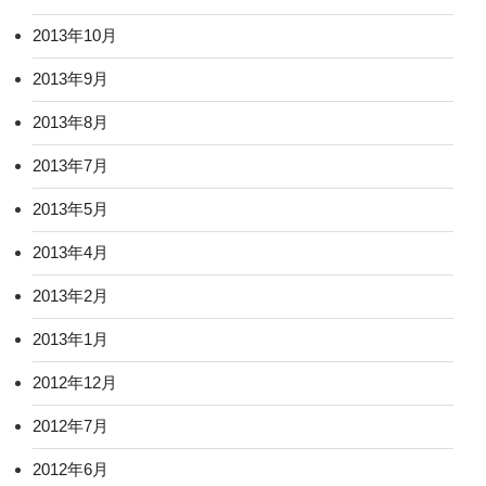
2013年10月
2013年9月
2013年8月
2013年7月
2013年5月
2013年4月
2013年2月
2013年1月
2012年12月
2012年7月
2012年6月