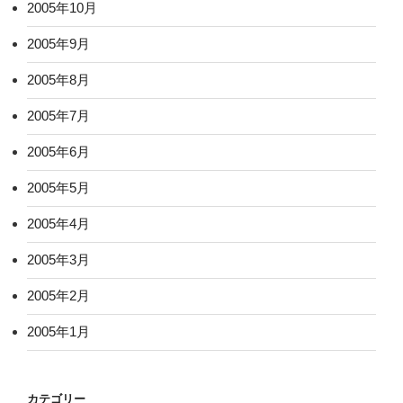
2005年10月
2005年9月
2005年8月
2005年7月
2005年6月
2005年5月
2005年4月
2005年3月
2005年2月
2005年1月
カテゴリー