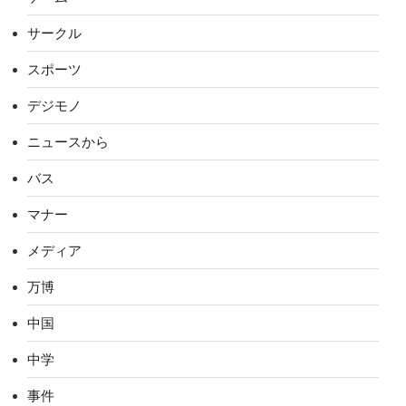
サークル
スポーツ
デジモノ
ニュースから
バス
マナー
メディア
万博
中国
中学
事件