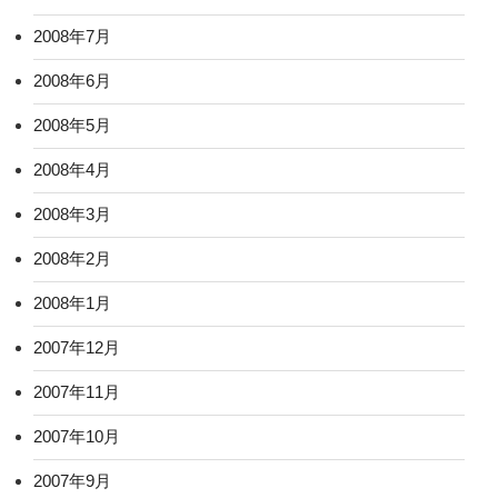
2008年7月
2008年6月
2008年5月
2008年4月
2008年3月
2008年2月
2008年1月
2007年12月
2007年11月
2007年10月
2007年9月