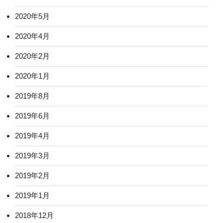
2020年5月
2020年4月
2020年2月
2020年1月
2019年8月
2019年6月
2019年4月
2019年3月
2019年2月
2019年1月
2018年12月