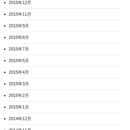
2015年12月
2015年11月
2015年9月
2015年8月
2015年7月
2015年5月
2015年4月
2015年3月
2015年2月
2015年1月
2014年12月