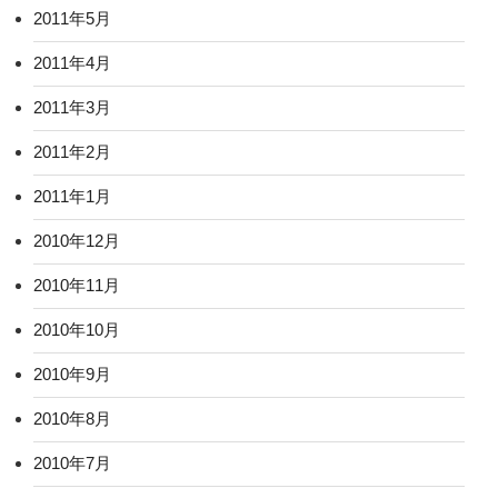
2011年5月
2011年4月
2011年3月
2011年2月
2011年1月
2010年12月
2010年11月
2010年10月
2010年9月
2010年8月
2010年7月