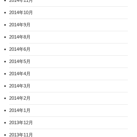
2014年11月
2014年10月
2014年9月
2014年8月
2014年6月
2014年5月
2014年4月
2014年3月
2014年2月
2014年1月
2013年12月
2013年11月