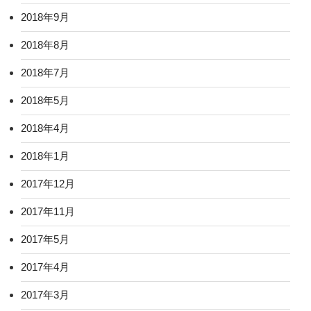
2018年9月
2018年8月
2018年7月
2018年5月
2018年4月
2018年1月
2017年12月
2017年11月
2017年5月
2017年4月
2017年3月