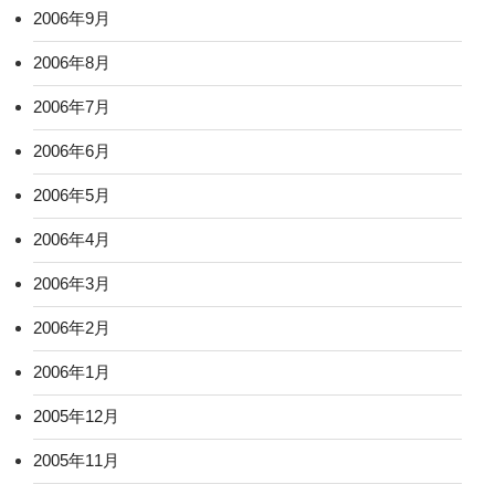
2006年9月
2006年8月
2006年7月
2006年6月
2006年5月
2006年4月
2006年3月
2006年2月
2006年1月
2005年12月
2005年11月