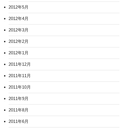
2012年5月
2012年4月
2012年3月
2012年2月
2012年1月
2011年12月
2011年11月
2011年10月
2011年9月
2011年8月
2011年6月