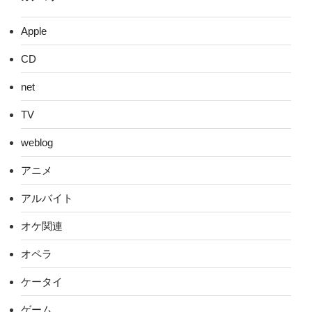
Apple
CD
net
TV
weblog
アニメ
アルバイト
オケ関連
オペラ
ケータイ
ゲーム