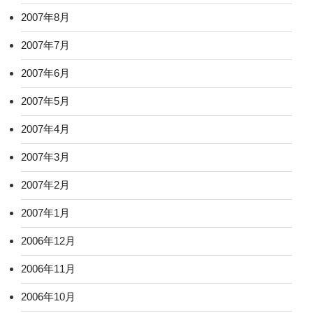
2007年8月
2007年7月
2007年6月
2007年5月
2007年4月
2007年3月
2007年2月
2007年1月
2006年12月
2006年11月
2006年10月