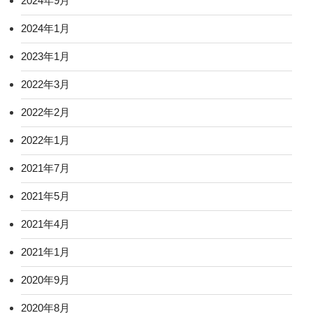
2024年9月
2024年1月
2023年1月
2022年3月
2022年2月
2022年1月
2021年7月
2021年5月
2021年4月
2021年1月
2020年9月
2020年8月