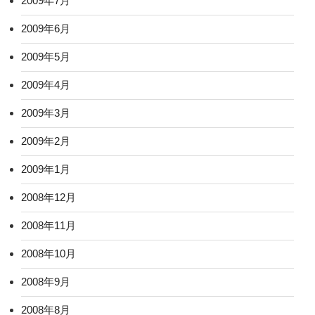
2009年7月
2009年6月
2009年5月
2009年4月
2009年3月
2009年2月
2009年1月
2008年12月
2008年11月
2008年10月
2008年9月
2008年8月