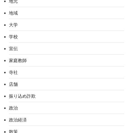
地元
地域
大学
学校
宣伝
家庭教師
寺社
店舗
振り込め詐欺
政治
政治経済
散策