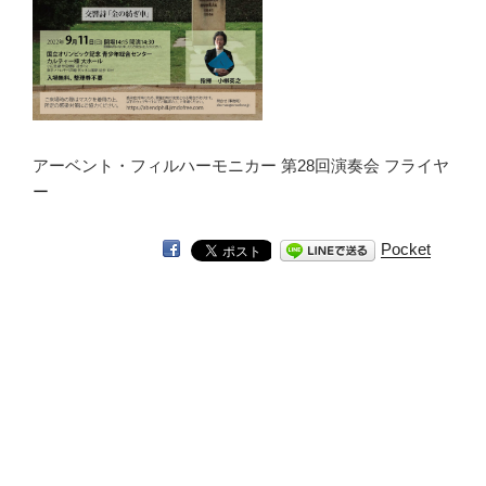
アーベント・フィルハーモニカー 第28回演奏会 フライヤ
ー
Pocket