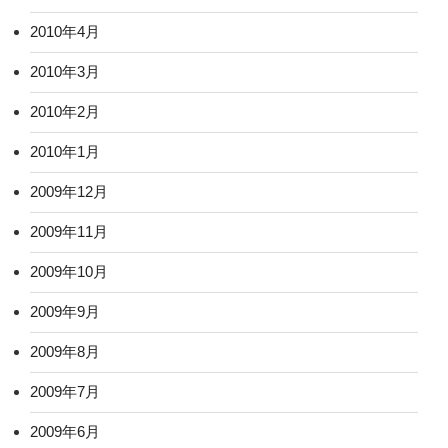
2010年4月
2010年3月
2010年2月
2010年1月
2009年12月
2009年11月
2009年10月
2009年9月
2009年8月
2009年7月
2009年6月