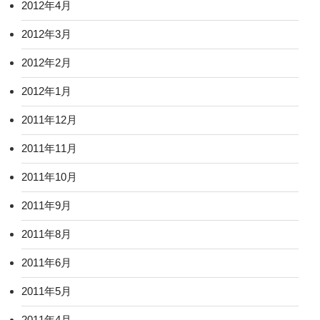
2012年4月
2012年3月
2012年2月
2012年1月
2011年12月
2011年11月
2011年10月
2011年9月
2011年8月
2011年6月
2011年5月
2011年4月