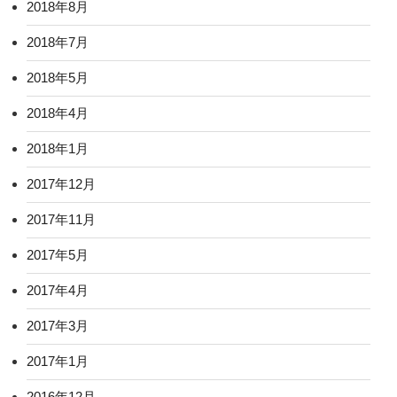
2018年8月
2018年7月
2018年5月
2018年4月
2018年1月
2017年12月
2017年11月
2017年5月
2017年4月
2017年3月
2017年1月
2016年12月