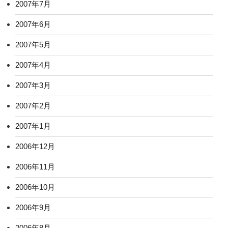
2007年7月
2007年6月
2007年5月
2007年4月
2007年3月
2007年2月
2007年1月
2006年12月
2006年11月
2006年10月
2006年9月
2006年8月