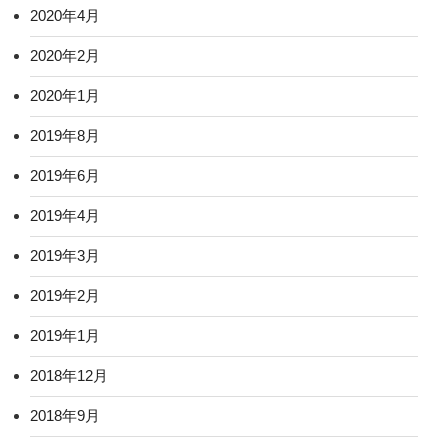
2020年4月
2020年2月
2020年1月
2019年8月
2019年6月
2019年4月
2019年3月
2019年2月
2019年1月
2018年12月
2018年9月