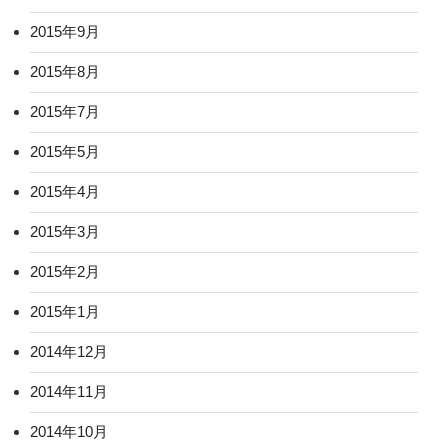
2015年9月
2015年8月
2015年7月
2015年5月
2015年4月
2015年3月
2015年2月
2015年1月
2014年12月
2014年11月
2014年10月