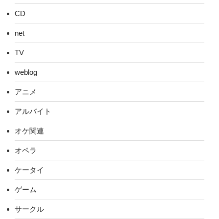
CD
net
TV
weblog
アニメ
アルバイト
オケ関連
オペラ
ケータイ
ゲーム
サークル