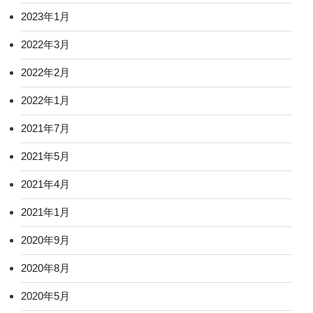
2023年1月
2022年3月
2022年2月
2022年1月
2021年7月
2021年5月
2021年4月
2021年1月
2020年9月
2020年8月
2020年5月