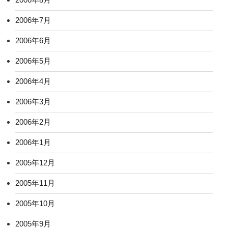
2006年7月
2006年6月
2006年5月
2006年4月
2006年3月
2006年2月
2006年1月
2005年12月
2005年11月
2005年10月
2005年9月