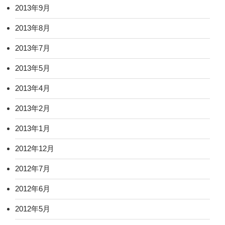
2013年9月
2013年8月
2013年7月
2013年5月
2013年4月
2013年2月
2013年1月
2012年12月
2012年7月
2012年6月
2012年5月