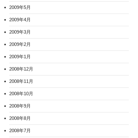
2009年5月
2009年4月
2009年3月
2009年2月
2009年1月
2008年12月
2008年11月
2008年10月
2008年9月
2008年8月
2008年7月