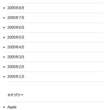
2005年8月
2005年7月
2005年6月
2005年5月
2005年4月
2005年3月
2005年2月
2005年1月
カテゴリー
Apple