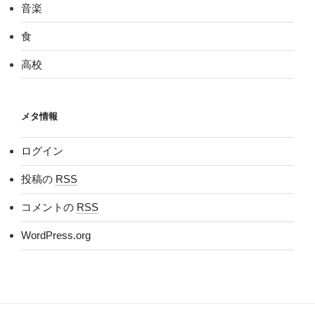
音楽
食
高校
メタ情報
ログイン
投稿の
RSS
コメントの
RSS
WordPress.org