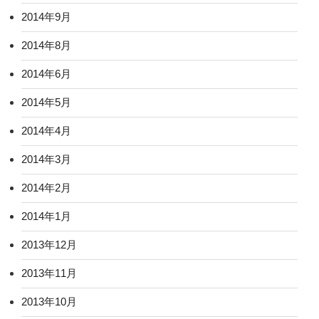
2014年9月
2014年8月
2014年6月
2014年5月
2014年4月
2014年3月
2014年2月
2014年1月
2013年12月
2013年11月
2013年10月