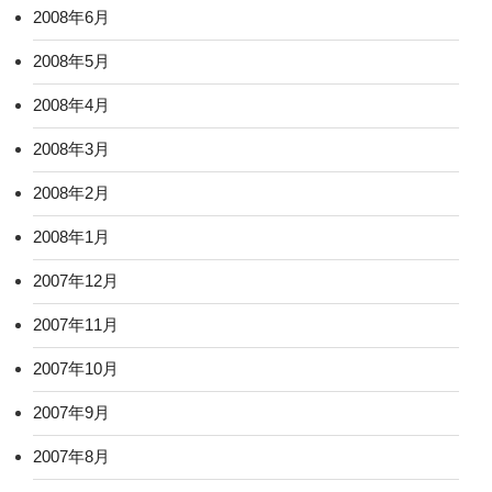
2008年6月
2008年5月
2008年4月
2008年3月
2008年2月
2008年1月
2007年12月
2007年11月
2007年10月
2007年9月
2007年8月