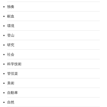
独奏
献血
環境
登山
研究
社会
科学技術
管弦楽
美術
自動車
自然