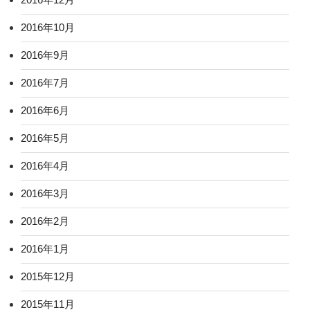
2016年10月
2016年9月
2016年7月
2016年6月
2016年5月
2016年4月
2016年3月
2016年2月
2016年1月
2015年12月
2015年11月