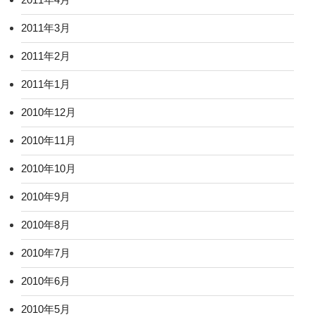
2011年3月
2011年2月
2011年1月
2010年12月
2010年11月
2010年10月
2010年9月
2010年8月
2010年7月
2010年6月
2010年5月