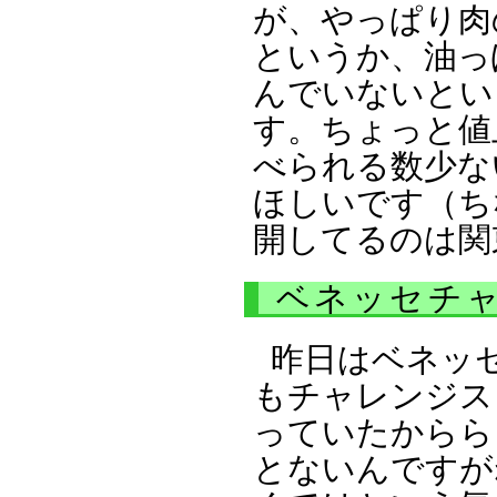
が、やっぱり肉
というか、油っ
んでいないとい
す。ちょっと値
べられる数少な
ほしいです（ち
開してるのは関
ベネッセチ
昨日はベネッ
もチャレンジス
っていたからら
とないんですが