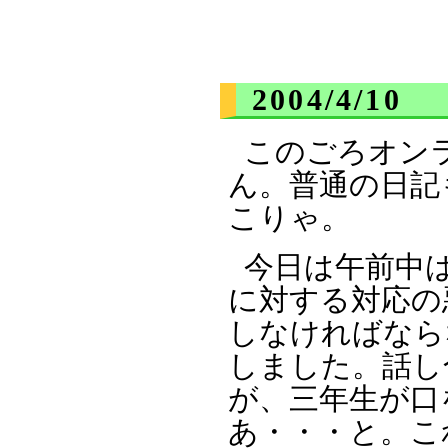
2004/4/10
このごろオン
ん。普通の日記
こりゃ。
今日は午前中
に対する対応の
しなければなら
しました。話し
が、三年生が口
あ・・・と。こ