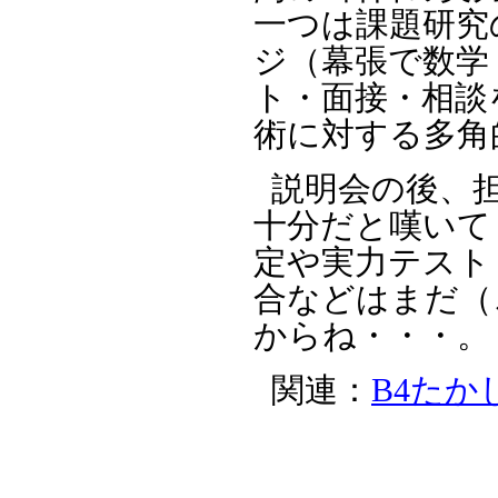
一つは課題研究
ジ（幕張で数学
ト・面接・相談
術に対する多角
説明会の後、
十分だと嘆いて
定や実力テスト
合などはまだ（
からね・・・。
関連：
B4たかし