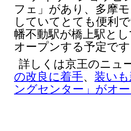
フェ」があり、多摩モ
していてとても便利です
幡不動駅が橋上駅とし
オープンする予定です
詳しくは京王のニュ
の改良に着手
、
装いも
ングセンター」がオー