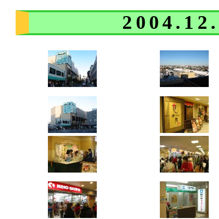
2004.1