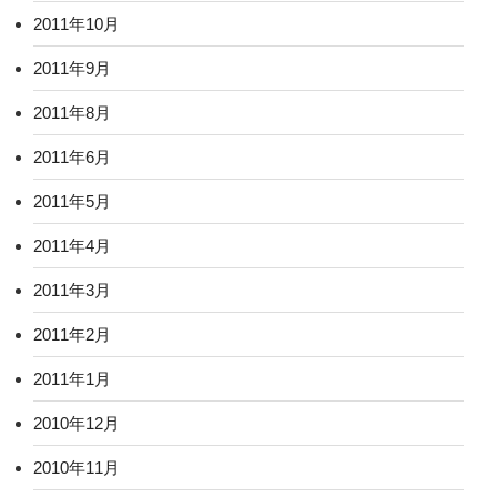
2011年10月
2011年9月
2011年8月
2011年6月
2011年5月
2011年4月
2011年3月
2011年2月
2011年1月
2010年12月
2010年11月