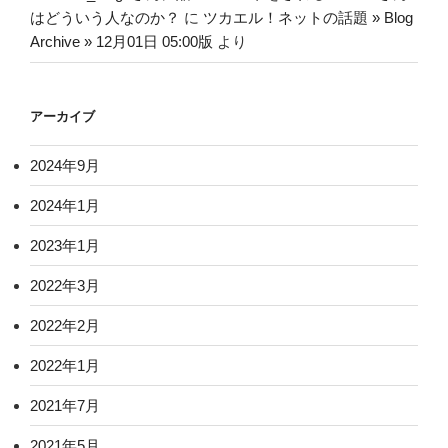
はどういう人なのか？
に
ツカエル！ネットの話題 » Blog
Archive » 12月01日 05:00版
より
アーカイブ
2024年9月
2024年1月
2023年1月
2022年3月
2022年2月
2022年1月
2021年7月
2021年5月