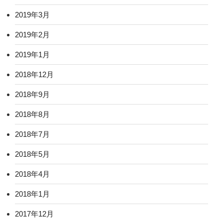
2019年3月
2019年2月
2019年1月
2018年12月
2018年9月
2018年8月
2018年7月
2018年5月
2018年4月
2018年1月
2017年12月