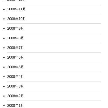
2008年11月
2008年10月
2008年9月
2008年8月
2008年7月
2008年6月
2008年5月
2008年4月
2008年3月
2008年2月
2008年1月