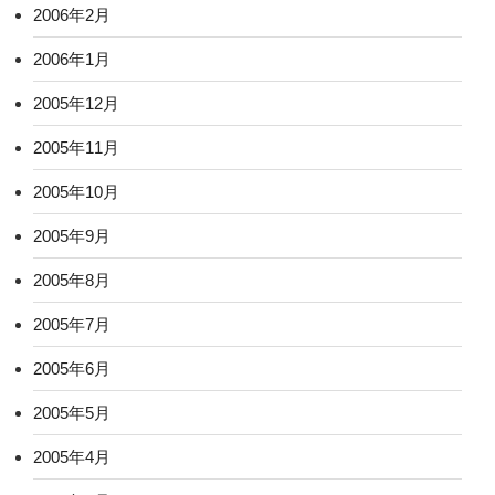
2006年2月
2006年1月
2005年12月
2005年11月
2005年10月
2005年9月
2005年8月
2005年7月
2005年6月
2005年5月
2005年4月