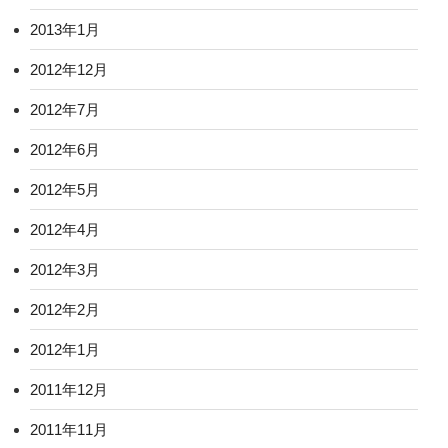
2013年1月
2012年12月
2012年7月
2012年6月
2012年5月
2012年4月
2012年3月
2012年2月
2012年1月
2011年12月
2011年11月