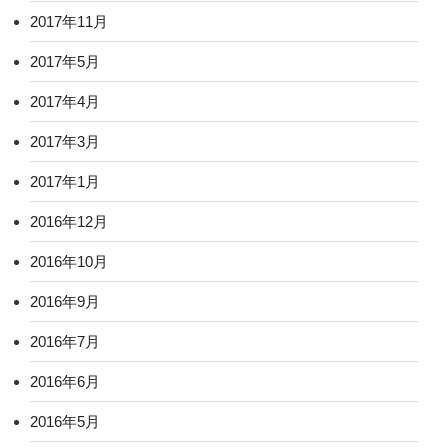
2017年11月
2017年5月
2017年4月
2017年3月
2017年1月
2016年12月
2016年10月
2016年9月
2016年7月
2016年6月
2016年5月