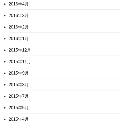
2016年4月
2016年3月
2016年2月
2016年1月
2015年12月
2015年11月
2015年9月
2015年8月
2015年7月
2015年5月
2015年4月