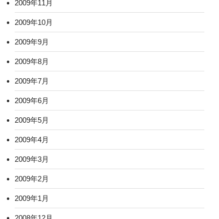
2009年11月
2009年10月
2009年9月
2009年8月
2009年7月
2009年6月
2009年5月
2009年4月
2009年3月
2009年2月
2009年1月
2008年12月