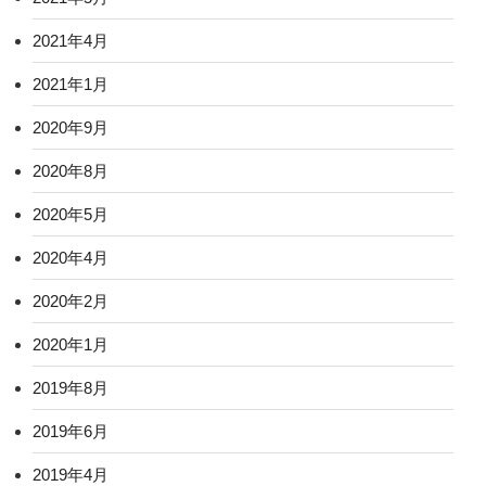
2021年4月
2021年1月
2020年9月
2020年8月
2020年5月
2020年4月
2020年2月
2020年1月
2019年8月
2019年6月
2019年4月