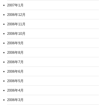
2007年1月
2006年12月
2006年11月
2006年10月
2006年9月
2006年8月
2006年7月
2006年6月
2006年5月
2006年4月
2006年3月