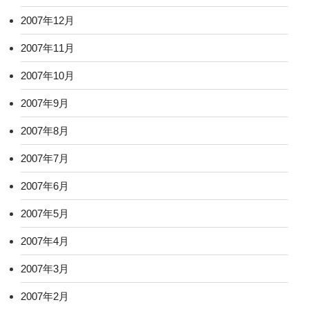
2007年12月
2007年11月
2007年10月
2007年9月
2007年8月
2007年7月
2007年6月
2007年5月
2007年4月
2007年3月
2007年2月