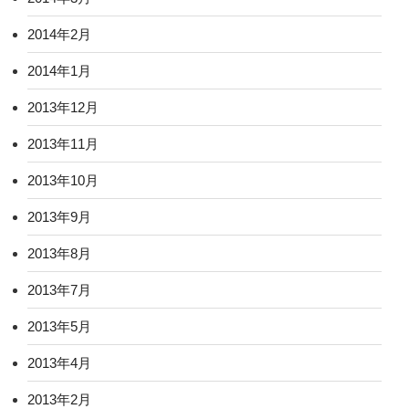
2014年2月
2014年1月
2013年12月
2013年11月
2013年10月
2013年9月
2013年8月
2013年7月
2013年5月
2013年4月
2013年2月