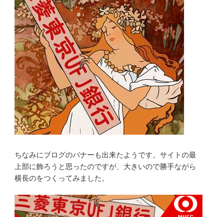
ちなみにブログのバナーも出来たようです。サイトの最
上部に飾ろうと思ったのですが、大きいので勝手ながら
横長のをつくってみました。