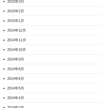
2015年3月
2015年2月
2015年1月
2014年12月
2014年11月
2014年10月
2014年9月
2014年8月
2014年6月
2014年5月
2014年4月
2014年3月