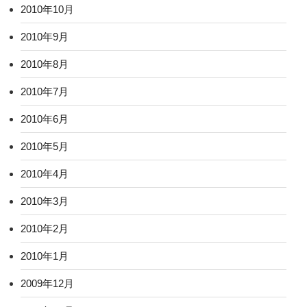
2010年10月
2010年9月
2010年8月
2010年7月
2010年6月
2010年5月
2010年4月
2010年3月
2010年2月
2010年1月
2009年12月